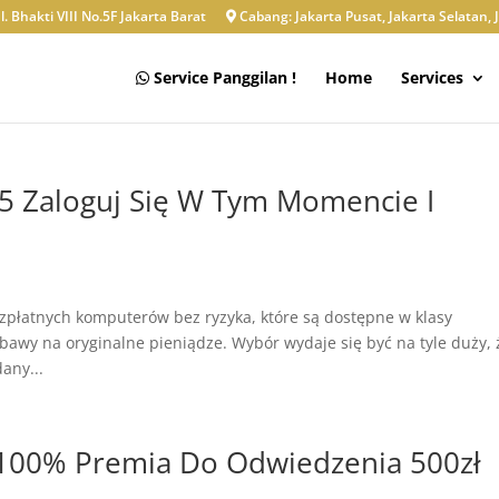
l. Bhakti VIII No.5F Jakarta Barat
Cabang: Jakarta Pusat, Jakarta Selatan, 
Service Panggilan !
Home
Services
5 Zaloguj Się W Tym Momencie I
łatnych komputerów bez ryzyka, które są dostępne w klasy
abawy na oryginalne pieniądze. Wybór wydaje się być na tyle duży, 
any...
 100% Premia Do Odwiedzenia 500zł