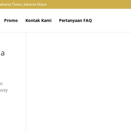
Jakarta Timur, Jakarta Utara
Promo
Kontak Kami
Pertanyaan FAQ
ia
tu
nusy