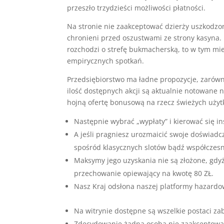
przeszło trzydzieści możliwości płatności.
Na stronie nie zaakceptować dzierży uszkodz
chronieni przed oszustwami ze strony kasyna. D
rozchodzi o strefę bukmacherską, to w tym mie
empirycznych spotkań.
Przedsiębiorstwo ma ładne propozycje, zarówno 
ilość dostępnych akcji są aktualnie notowan
hojną ofertę bonusową na rzecz świeżych uży
Następnie wybrać „wypłaty” i kierować się i
A jeśli pragniesz urozmaicić swoje doświad
spośród klasycznych slotów bądź współczesn
Maksymy jego uzyskania nie są złożone, gdyż 
przechowanie opiewający na kwotę 80 ZŁ.
Nasz Kraj odsłona naszej platformy hazardow
Na witrynie dostępne są wszelkie postaci za
Zdecydowanie żadna osoba nie zaakceptowa