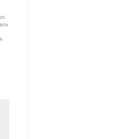
ich
ęciu
a,