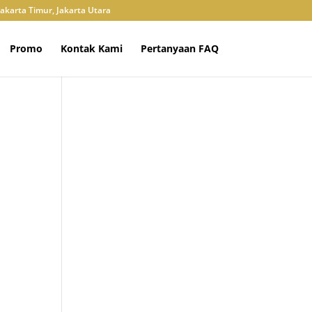
Jakarta Timur, Jakarta Utara
Promo
Kontak Kami
Pertanyaan FAQ