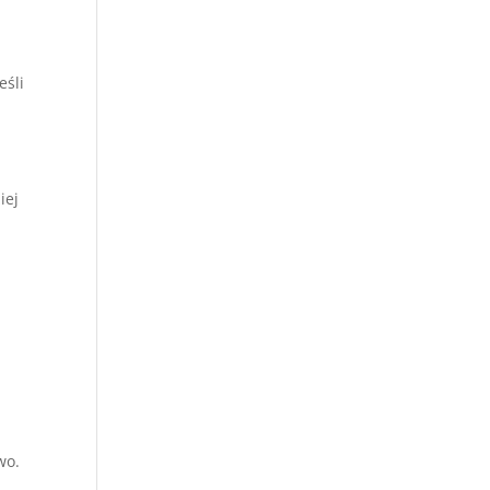
eśli
i
iej
wo.