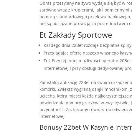
Obraz przesyłany na żywo wydaje się być w ro
zarówno wraz z krupierami, jak i odmiennymi 
pomocą standardowego przelewu bankowego, a
nie są obciążane prowizją za pośrednictwem o
Et Zakłady Sportowe
Każdego dnia 22Bet rozdaje bezpłatne spiny
Przeglądając ofertę naszego własnego kasyna
Tuż Przy tej innej możliwości operator 20B
internetowej i przy obsługi dedykowanej pr
Zainstaluj aplikację 22Bet na swoim urządze
komórki. Zwiększ wygraną dzięki mnożnikom, z
uciecha, która mieści każde najkorzystniejsz
odwiedzenia pomocy graczowi w zwycięstwie,
przydatność. Zachęcamy również do odwiedzeni
internetowej.
Bonusy 22bet W Kasynie Inte