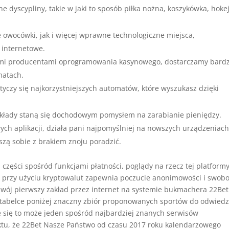
ne dyscypliny, takie w jaki to sposób piłka nożna, koszykówka, hoke
owocówki, jak i więcej wprawne technologiczne miejsca,
 internetowe.
ymi producentami oprogramowania kasynowego, dostarczamy bard
matach.
tyczy się najkorzystniejszych automatów, które wyszukasz dzięki
akłady staną się dochodowym pomysłem na zarabianie pieniędzy.
ych aplikacji, działa pani najpomyślniej na nowszych urządzeniach
szą sobie z brakiem znoju poradzić.
części spośród funkcjami płatności, poglądy na rzecz tej platformy
ż przy użyciu kryptowalut zapewnia poczucie anonimowości i swob
wój pierwszy zakład przez internet na systemie bukmachera 22Bet
w tabelce poniżej znaczny zbiór proponowanych sportów do odwied
e się to może jeden spośród najbardziej znanych serwisów
aktu, że 22Bet Nasze Państwo od czasu 2017 roku kalendarzowego