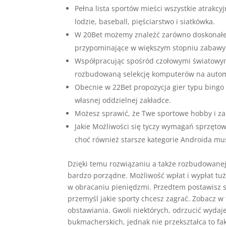
Pełna lista sportów mieści wszystkie atrakcyj
lodzie, baseball, pięściarstwo i siatkówka.
W 20Bet możemy znaleźć zarówno doskonałe 
przypominające w większym stopniu zabawy
Współpracując spośród czołowymi światow
rozbudowaną selekcję komputerów na auto
Obecnie w 22Bet propozycja gier typu bingo 
własnej oddzielnej zakładce.
Możesz sprawić, że Twe sportowe hobby i z
Jakie Możliwości się tyczy wymagań sprzętow
choć również starsze kategorie Androida mu
Dzięki temu rozwiązaniu a także rozbudowanej 
bardzo porządne. Możliwość wpłat i wypłat tu
w obracaniu pieniędzmi. Przedtem postawisz s
przemyśl jakie sporty chcesz zagrać. Zobacz 
obstawiania. Gwoli niektórych, odrzucić wydaj
bukmacherskich, jednak nie przekształca to f