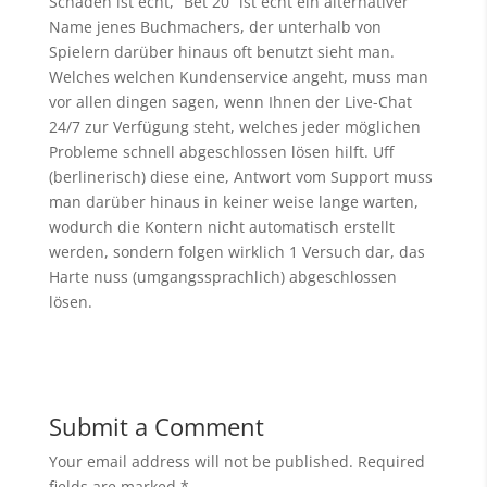
Schaden ist echt, “Bet 20” ist echt ein alternativer
Name jenes Buchmachers, der unterhalb von
Spielern darüber hinaus oft benutzt sieht man.
Welches welchen Kundenservice angeht, muss man
vor allen dingen sagen, wenn Ihnen der Live-Chat
24/7 zur Verfügung steht, welches jeder möglichen
Probleme schnell abgeschlossen lösen hilft. Uff
(berlinerisch) diese eine, Antwort vom Support muss
man darüber hinaus in keiner weise lange warten,
wodurch die Kontern nicht automatisch erstellt
werden, sondern folgen wirklich 1 Versuch dar, das
Harte nuss (umgangssprachlich) abgeschlossen
lösen.
Submit a Comment
Your email address will not be published.
Required
fields are marked
*