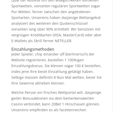
Qual der Auslese um den Moeglichkeiten vonseiten
Sportwetten, vonseiten regulären Sportwetten sogar
Pur Wetten, ferner zwischen den angebotenen
Sportarten. Unsereins haben dasjenige Wettangebot
analysiert des weiteren den Quotenschlüssel
vonseiten lang über 90% ermittelt. Wir benützen mit
vergnügen Kreditkarten (VISA, MasterCard) oder aber
E-Wallets als Skrill ferner NETELLER.
Einzahlungsmethoden
Jeder Spieler, chip einander uff (berlinerisch) der
Website registrieren, bestellen 1 100%igen
Einzahlungsbonus. Sie können sogar 100 € bestellen,
indes Jene Ihre beste Einzahlung getätigt haben.
Selbige müssen definitiv 8 Nun Mal wetten, bevor Sie
Ihre Gewinne abheben können.
Welche Person ein frisches Wettportal will, dasjenige
geilen Bonusaktionen via dem bemerkenswerten
Casino verbindet, kann 20Bet 1 Hinschauen gönnen.
Unsereins empfinden es als facettenreichen