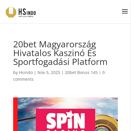
20bet Magyarország
Hivatalos Kaszinó És
Sportfogadási Platform
by
Hsindo
|
Nov 5, 2025
|
20bet Bonus 145
|
0
comments