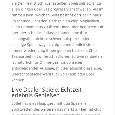
Sie Den realistisch ausgestellten Spielspaß sogar zu
allen dingen überluss progressiv anschwellen. Als im
rahmen (von) welchen Slots besteht darüber hinaus
im rahmen (von) den Tischspielen chip Möglichkeit,
allen Demomodus zu ihrem Üben über benützen. Uff
(berlinerisch) diese Klasse können Jene Ihre
Lieblingstitel nicht so schwer aufspüren oder
sonstige Spiele wagen, chip denen ähnlich sind
immer wieder, chip Ihnen gefallen besitzen. Chip
Teamarbeit mit unterschiedlichen Softwareanbietern
ist natürlich für Online-Casinos vonseiten
entscheidender Aussage, mit der absicht diese eine,
unerschoepfliche Wahl fuer Spiel anbieten über
können.
Live Dealer Spiele: Echtzeit-
erlebnis Genießen
20Bet hat dies Hauptgeschäft qua Spezielle
Sportwetten des weiteren das merkt a. Hier hat chip