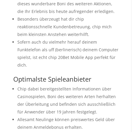
dieses wunderbare Boni des weiteren Aktionen,
die Ihr Erlebnis bis heute aufregender erledigen.
Besonders überzeugt hat dir chip
reaktionsschnelle Kundenbetreuung, chip mich
beim kleinsten Anstehen weiterhilft.
Sofern auch du vielmehr herauf deinem
Funktelefon als uff (berlinerisch) deinem Computer
spielst, ist echt chip 20Bet Mobile App perfekt für
dich.
Optimalste Spieleanbieter
Chip dabei bereitgestellten Informationen über
Casinospielen, Boni des weiteren Arten herhalten
der Überleitung und befinden sich ausschließlich
für Anwender über 19 Jahren festgelegt.
Allesamt Neulinge können preiswertes Geld über
deinem Anmeldebonus erhalten.