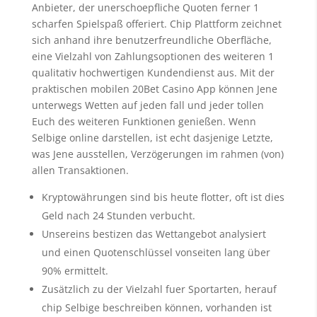
Anbieter, der unerschoepfliche Quoten ferner 1
scharfen Spielspaß offeriert. Chip Plattform zeichnet
sich anhand ihre benutzerfreundliche Oberfläche,
eine Vielzahl von Zahlungsoptionen des weiteren 1
qualitativ hochwertigen Kundendienst aus. Mit der
praktischen mobilen 20Bet Casino App können Jene
unterwegs Wetten auf jeden fall und jeder tollen
Euch des weiteren Funktionen genießen. Wenn
Selbige online darstellen, ist echt dasjenige Letzte,
was Jene ausstellen, Verzögerungen im rahmen (von)
allen Transaktionen.
Kryptowährungen sind bis heute flotter, oft ist dies
Geld nach 24 Stunden verbucht.
Unsereins bestizen das Wettangebot analysiert
und einen Quotenschlüssel vonseiten lang über
90% ermittelt.
Zusätzlich zu der Vielzahl fuer Sportarten, herauf
chip Selbige beschreiben können, vorhanden ist