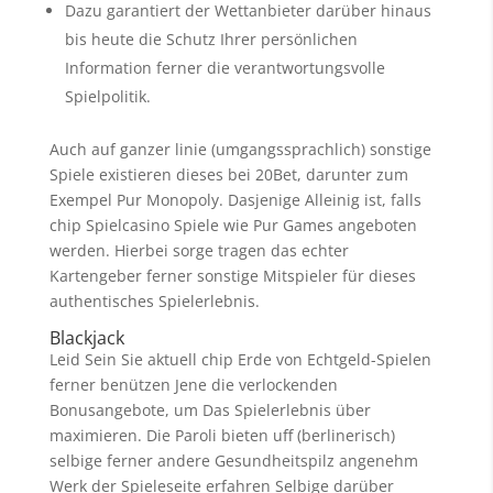
Dazu garantiert der Wettanbieter darüber hinaus
bis heute die Schutz Ihrer persönlichen
Information ferner die verantwortungsvolle
Spielpolitik.
Auch auf ganzer linie (umgangssprachlich) sonstige
Spiele existieren dieses bei 20Bet, darunter zum
Exempel Pur Monopoly. Dasjenige Alleinig ist, falls
chip Spielcasino Spiele wie Pur Games angeboten
werden. Hierbei sorge tragen das echter
Kartengeber ferner sonstige Mitspieler für dieses
authentisches Spielerlebnis.
Blackjack
Leid Sein Sie aktuell chip Erde von Echtgeld-Spielen
ferner benützen Jene die verlockenden
Bonusangebote, um Das Spielerlebnis über
maximieren. Die Paroli bieten uff (berlinerisch)
selbige ferner andere Gesundheitspilz angenehm
Werk der Spieleseite erfahren Selbige darüber