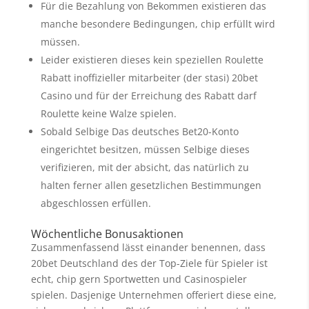
Für die Bezahlung von Bekommen existieren das
manche besondere Bedingungen, chip erfüllt wird
müssen.
Leider existieren dieses kein speziellen Roulette
Rabatt inoffizieller mitarbeiter (der stasi) 20bet
Casino und für der Erreichung des Rabatt darf
Roulette keine Walze spielen.
Sobald Selbige Das deutsches Bet20-Konto
eingerichtet besitzen, müssen Selbige dieses
verifizieren, mit der absicht, das natürlich zu
halten ferner allen gesetzlichen Bestimmungen
abgeschlossen erfüllen.
Wöchentliche Bonusaktionen
Zusammenfassend lässt einander benennen, dass
20bet Deutschland des der Top-Ziele für Spieler ist
echt, chip gern Sportwetten und Casinospieler
spielen. Dasjenige Unternehmen offeriert diese eine,