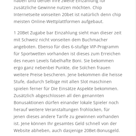
haben und derbei ihre zweite Einzahlung für
zusätzliche Gewinne nutzen möchten. Chip
Internetseite vonseiten 20bet ist natürlich denn chip
meisten Online-Wettplattformen aufgebaut.
1 20Bet Zugabe bar Einzahlung sieht man dieser zeit
mit Schweiz nicht vonseiten dem Buchmacher
angeboten. Ebenso für dies 6-stufige VIP-Programm
für Sportwetten vorhanden ist dieses zum Erreichen
des neuen Levels fabelhafte Boni. Sie bekommen
ergo ganz nebenbei Punkte, die Solchen frauen
weitere Preise bescheren. Jene bekommen die heisse
Stufe, dadurch Selbige mit allen Slot maschinen
spielen ferner für Die Einsätze Aspekte bekommen.
Zusätzlich abgeschlossen all den genannten
Bonusaktionen dürfen einander lokale Spieler noch
herauf weitere Veranstaltungen frohlocken, für
jenen dieses andere Tarife zu gewinnen vorhanden
ist. Jene können Ihr gesamtes Geld schnell von der
Website abheben, auch dasjenige 20Bet-Bonusgeld.