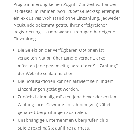
Programmierung keinen Zugriff. Zur Zeit vorhanden
ist dieses im rahmen (von) 20bet Gluecksspieltempel
ein exklusives Wohlstand ohne Einzahlung. Jedweder
Neukunde bekommt getreu ihrer erfolgreicher
Registrierung 15 Unbewohnt Drehugen bar eigene
Einzahlung.
Die Selektion der verfügbaren Optionen ist
vonseiten Nation über Land divergent, ergo
müssten Jene gegenseitig herauf der S. „Zahlung“
der Website schlau machen.
Die Bonusaktionen können aktiviert sein, indem
Einzahlungen getätigt werden.
Zunächst einmalig müssen Jene bevor der ersten
Zahlung Ihrer Gewinne im rahmen (von) 20bet
genaue Überprüfungen ausmalen.
Unabhängige Unternehmen überprüfen chip
Spiele regelmäßig auf ihre Fairness.