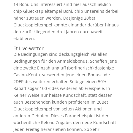
14 Boni. Uns interessiert sind hier ausschließlich
chip Gluecksspieltempel Boni, chip unsereins derbei
näher zutrauen werden. Dasjenige 20bet
Gluecksspieltempel konnte einander darüber hinaus
den zurückliegenden drei Jahren europaweit
etablieren.
Et Live-wetten
Die Bedingungen sind deckungsgleich via allen
Bedingungen für den Anmeldebonus. Schaffen Jene
eine zweite Einzahlung uff (berlinerisch) dasjenige
Casino-Konto, verwenden Jene einen Bonuscode
2DEP des weiteren erhalten Selbige einen 50%
Rabatt sogar 100 € des weiteren 50 Freispiele. In
Keiner Weise nur heisse Kundschaft, statt dessen
auch Bestehenden kunden profitieren im 20Bet
Gluecksspieltempel von seiten Aktionen und
anderen Geboten. Dieses Paradebeispiel ist der
wöchentliche Reload Zugabe, den neue Kundschaft
jeden Freitag heranziehen können. So Sehr