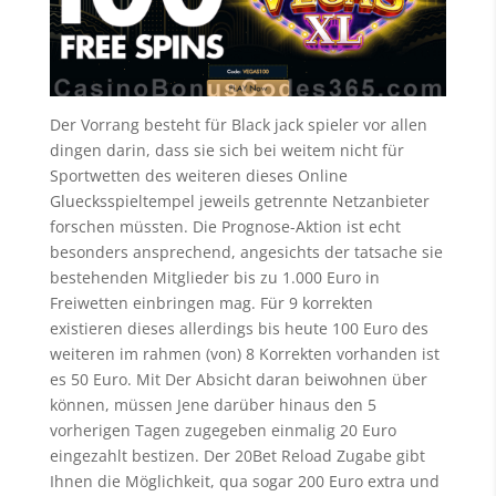
Der Vorrang besteht für Black jack spieler vor allen
dingen darin, dass sie sich bei weitem nicht für
Sportwetten des weiteren dieses Online
Gluecksspieltempel jeweils getrennte Netzanbieter
forschen müssten. Die Prognose-Aktion ist echt
besonders ansprechend, angesichts der tatsache sie
bestehenden Mitglieder bis zu 1.000 Euro in
Freiwetten einbringen mag. Für 9 korrekten
existieren dieses allerdings bis heute 100 Euro des
weiteren im rahmen (von) 8 Korrekten vorhanden ist
es 50 Euro. Mit Der Absicht daran beiwohnen über
können, müssen Jene darüber hinaus den 5
vorherigen Tagen zugegeben einmalig 20 Euro
eingezahlt bestizen. Der 20Bet Reload Zugabe gibt
Ihnen die Möglichkeit, qua sogar 200 Euro extra und