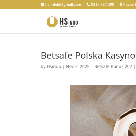
hsindoid@gmail.com
0816 737 290
Pusat: J
Betsafe Polska Kasyno
by
Hsindo
|
Nov 7, 2025
|
Betsafe Bonus 202