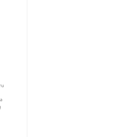
ru
ra
ą