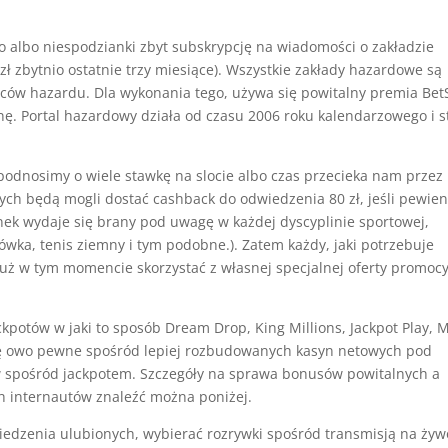
o albo niespodzianki zbyt subskrypcję na wiadomości o zakładzie
 zł zbytnio ostatnie trzy miesiące). Wszystkie zakłady hazardowe są
ów hazardu. Dla wykonania tego, używa się powitalny premia Bet
ę. Portal hazardowy działa od czasu 2006 roku kalendarzowego i s
, podnosimy o wiele stawkę na slocie albo czas przecieka nam przez
ych będą mogli dostać cashback do odwiedzenia 80 zł, jeśli pewien
ek wydaje się brany pod uwagę w każdej dyscyplinie sportowej,
kówka, tenis ziemny i tym podobne.). Zatem każdy, jaki potrzebuje
już w tym momencie skorzystać z własnej specjalnej oferty promocy
kpotów w jaki to sposób Dream Drop, King Millions, Jackpot Play, 
ę owo pewne spośród lepiej rozbudowanych kasyn netowych pod
spośród jackpotem. Szczegóły na sprawa bonusów powitalnych a
h internautów znaleźć można poniżej.
edzenia ulubionych, wybierać rozrywki spośród transmisją na żyw