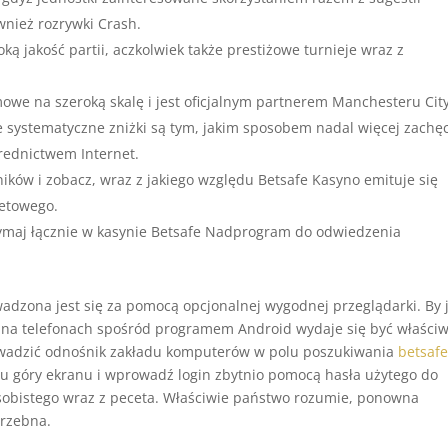
wnież rozrywki Crash.
ą jakość partii, aczkolwiek także prestiżowe turnieje wraz z
owe na szeroką skalę i jest oficjalnym partnerem Manchesteru City
e systematyczne zniżki są tym, jakim sposobem nadal więcej zachę
rednictwem Internet.
ików i zobacz, wraz z jakiego względu Betsafe Kasyno emituje się
netowego.
rzymaj łącznie w kasynie Betsafe Nadprogram do odwiedzenia
adzona jest się za pomocą opcjonalnej wygodnej przeglądarki. By 
e na telefonach spośród programem Android wydaje się być właściw
owadzić odnośnik zakładu komputerów w polu poszukiwania
betsafe
j u góry ekranu i wprowadź login zbytnio pomocą hasła użytego do
obistego wraz z peceta. Właściwie państwo rozumie, ponowna
trzebna.