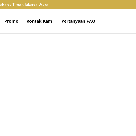
Jakarta Timur, Jakarta Utara
Promo
Kontak Kami
Pertanyaan FAQ