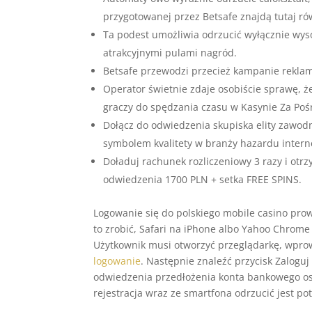
przygotowanej przez Betsafe znajdą tutaj ró
Ta podest umożliwia odrzucić wyłącznie wysok
atrakcyjnymi pulami nagród.
Betsafe przewodzi przecież kampanie reklam
Operator świetnie zdaje osobiście sprawę, ż
graczy do spędzania czasu w Kasynie Za Poś
Dołącz do odwiedzenia skupiska elity zawodn
symbolem kvalitety w branży hazardu inter
Doładuj rachunek rozliczeniowy 3 razy i ot
odwiedzenia 1700 PLN + setka FREE SPINS.
Logowanie się do polskiego mobile casino prow
to zrobić, Safari na iPhone albo Yahoo Chrom
Użytkownik musi otworzyć przeglądarkę, wpr
logowanie
. Następnie znaleźć przycisk Zalogu
odwiedzenia przedłożenia konta bankowego os
rejestracja wraz ze smartfona odrzucić jest po