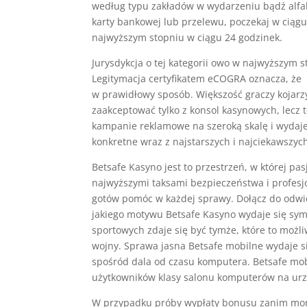
według typu zakładów w wydarzeniu bądź alfabe
karty bankowej lub przelewu, poczekaj w ciągu
najwyższym stopniu w ciągu 24 godzinek.
Jurysdykcja o tej kategorii owo w najwyższy
Legitymacja certyfikatem eCOGRA oznacza, że
w prawidłowy sposób. Większość graczy kojarzy t
zaakceptować tylko z konsol kasynowych, lecz
kampanie reklamowe na szeroką skalę i wydaje
konkretne wraz z najstarszych i najciekawszych
Betsafe Kasyno jest to przestrzeń, w której 
najwyższymi taksami bezpieczeństwa i profesj
gotów pomóc w każdej sprawy. Dołącz do odwie
jakiego motywu Betsafe Kasyno wydaje się sym
sportowych zdaje się być tymże, które to moż
wojny. Sprawa jasna Betsafe mobilne wydaje s
spośród dala od czasu komputera. Betsafe mob
użytkowników klasy salonu komputerów na ur
W przypadku próby wypłaty bonusu zanim mom