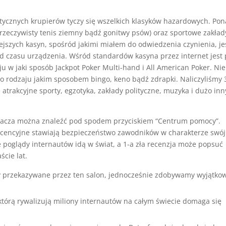
cznych krupierów tyczy się wszelkich klasyków hazardowych. Pon
erzeczywisty tenis ziemny bądź gonitwy psów) oraz sportowe zakład
jszych kasyn, spośród jakimi miałem do odwiedzenia czynienia, jeś
 od czasu urządzenia. Wśród standardów kasyna przez internet jest
u w jaki sposób Jackpot Poker Multi-hand i All American Poker. Nie
ego rodzaju jakim sposobem bingo, keno bądź zdrapki. Naliczyliśmy 
 atrakcyjne sporty, egzotyka, zakłady polityczne, muzyka i dużo in
racza można znaleźć pod spodem przyciskiem “Centrum pomocy”.
 licencyjne stawiają bezpieczeństwo zawodników w charakterze swój
e poglądy internautów idą w świat, a 1-a zła recenzja może popsuć
cie lat.
uły przekazywane przez ten salon, jednocześnie zdobywamy wyjątko
którą rywalizują miliony internautów na całym świecie domaga się