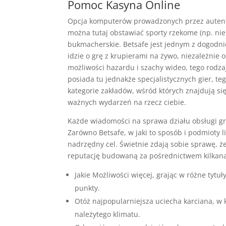
Pomoc Kasyna Online
Opcja komputerów prowadzonych przez autenty
można tutaj obstawiać sporty rzekome (np. ni
bukmacherskie. Betsafe jest jednym z dogodnie
idzie o grę z krupierami na żywo, niezależnie
możliwości hazardu i szachy wideo, tego rodzaj
posiada tu jednakże specjalistycznych gier, t
kategorie zakładów, wśród których znajdują się
ważnych wydarzeń na rzecz ciebie.
Każde wiadomości na sprawa działu obsługi g
Zarówno Betsafe, w jaki to sposób i podmioty
nadrzędny cel. Świetnie zdają sobie sprawę, ż
reputację budowaną za pośrednictwem kilkanaś
Jakie Możliwości więcej, grając w różne tyt
punkty.
Otóż najpopularniejsza uciecha karciana, w 
należytego klimatu.