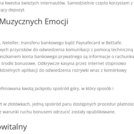
na kwestia świeżych internautów. Samodzielnie często korzystam z 
żący depozyt.
 Muzycznych Emocji
ll, Neteller, transferu bankowego bądź Paysafecard w BetSafe.
owych przycisków do odwiedzenia komunikacji z pomocą techniczną 
ieszkaniem konta bankowego prywatnego są informacje o rachunku
 i środki bonusowe. Odkrywcze kasyna przez internet stopniowo
zielnych aplikacji do odwiedzenia rozrywki wraz z komórkowy
finiowana kwotą Jackpotu spośród góry, w który sposób i
 w złotówkach, jedną spośród paru dostępnych procedur płatnośc
 że warunki ruchu bonusem odrzucić zostały opublikowane.
witalny