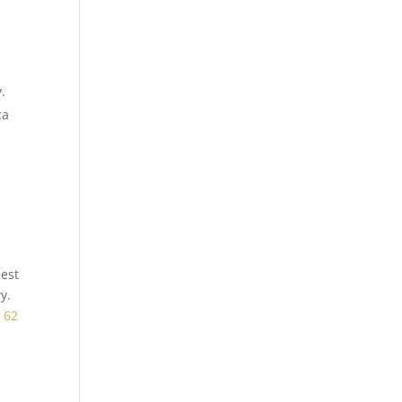
.
ca
jest
y.
 62