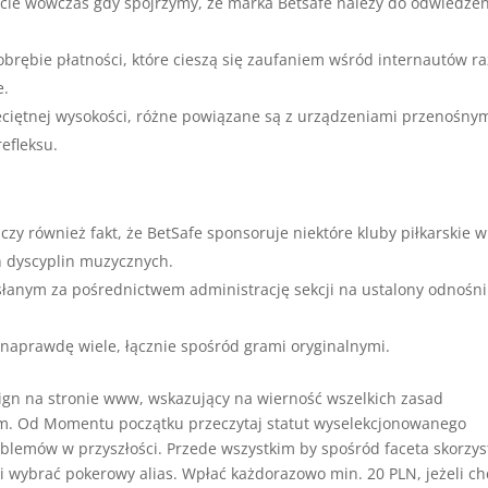
kcie wówczas gdy spojrzymy, że marka Betsafe należy do odwiedze
brębie płatności, które cieszą się zaufaniem wśród internautów r
e.
ciętnej wysokości, różne powiązane są z urządzeniami przenośnym
efleksu.
zy również fakt, że BetSafe sponsoruje niektóre kluby piłkarskie w
h dyscyplin muzycznych.
ysłanym za pośrednictwem administrację sekcji na ustalony odnośni
 naprawdę wiele, łącznie spośród grami oryginalnymi.
ign na stronie www, wskazujący na wierność wszelkich zasad
om. Od Momentu początku przeczytaj statut wyselekcjonowanego
lemów w przyszłości. Przede wszystkim by spośród faceta skorzys
 i wybrać pokerowy alias. Wpłać każdorazowo min. 20 PLN, jeżeli ch