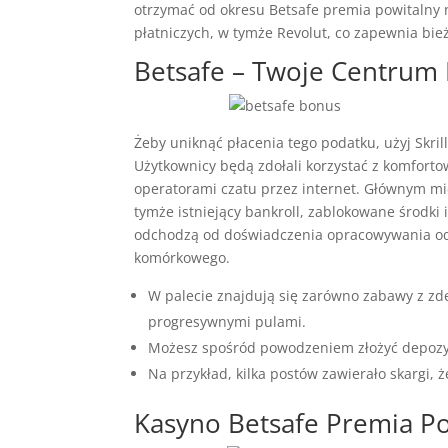
otrzymać od okresu Betsafe premia powitalny 
płatniczych, w tymże Revolut, co zapewnia bie
Betsafe – Twoje Centrum
Żeby uniknąć płacenia tego podatku, użyj Skri
Użytkownicy będą zdołali korzystać z komfort
operatorami czatu przez internet. Głównym m
tymże istniejący bankroll, zablokowane środki
odchodzą od doświadczenia opracowywania odd
komórkowego.
W palecie znajdują się zarówno zabawy z zde
progresywnymi pulami.
Możesz spośród powodzeniem złożyć depozyt
Na przykład, kilka postów zawierało skargi,
Kasyno Betsafe Premia Po