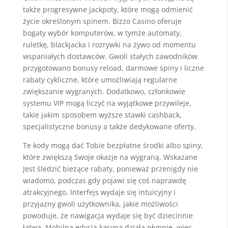
także progresywne jackpoty, które mogą odmienić
życie określonym spinem. Bizzo Casino oferuje
bogaty wybór komputerów, w tymże automaty,
ruletkę, blackjacka i rozrywki na żywo od momentu
wspaniałych dostawców. Gwoli stałych zawodników
przygotowano bonusy reload, darmowe spiny i liczne
rabaty cykliczne, które umożliwiają regularne
zwiększanie wygranych. Dodatkowo, członkowie
systemu VIP mogą liczyć na wyjątkowe przywileje,
takie jakim sposobem wyższe stawki cashback,
specjalistyczne bonusy a także dedykowane oferty.
Te kody mogą dać Tobie bezpłatne środki albo spiny,
które zwiększą Swoje okazje na wygraną. Wskazane
Jest śledzić bieżące rabaty, ponieważ przenigdy nie
wiadomo, podczas gdy pojawi się coś naprawdę
atrakcyjnego. Interfejs wydaje się intuicyjny i
przyjazny gwoli użytkownika, jakie możliwości
powoduje, że nawigacja wydaje się być dziecinnie
łatwa. Mobilna edycja kasyna działa płynnie, więc