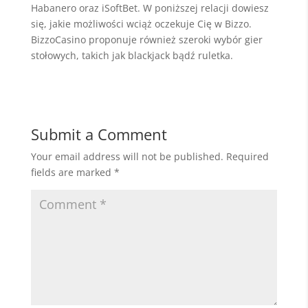
Habanero oraz iSoftBet. W poniższej relacji dowiesz
się, jakie możliwości wciąż oczekuje Cię w Bizzo.
BizzoCasino proponuje również szeroki wybór gier
stołowych, takich jak blackjack bądź ruletka.
Submit a Comment
Your email address will not be published.
Required
fields are marked
*