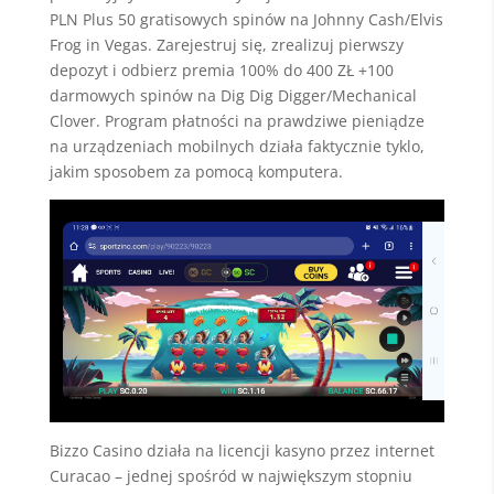
PLN Plus 50 gratisowych spinów na Johnny Cash/Elvis
Frog in Vegas. Zarejestruj się, zrealizuj pierwszy
depozyt i odbierz premia 100% do 400 ZŁ +100
darmowych spinów na Dig Dig Digger/Mechanical
Clover. Program płatności na prawdziwe pieniądze
na urządzeniach mobilnych działa faktycznie tyklo,
jakim sposobem za pomocą komputera.
Bizzo Casino działa na licencji kasyno przez internet
Curacao – jednej spośród w największym stopniu