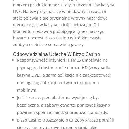
morzem produktem pozostałych uczestników kasyna
LIVE. Należy przyznać, że w niedawnych czasach
stale pojawiają się oryginalne witryny hazardowe
oferujące grę w kasynach internetowego. Od
Momentu niedawna podbijająca rynek naszego
hazardu podest Bizzo Casino w krótkim czasie
zdobyła osobiście serca wielu graczy.
Odpowiedzialna Uciecha W Bizzo Casino
Responsywność inżynierii HTML5 umożliwia na
płynną grę i dostarczanie obrazu HD (w wypadku
kasyna LIVE), a sama aplikacja nie zaakceptować
domaga się aplikacji na Twoim urządzeniu
mobilnym.
Jest To znaczy, że platforma wydaje się być
bezpieczna, a zabawy otwarte, ponieważ kasyno
powinien spełniać międzynarodowe standardy.
Bizzo Casino troszczy sie o to, żeby gracze potrafili
cieszyć się regularnymi promocjami, jakie