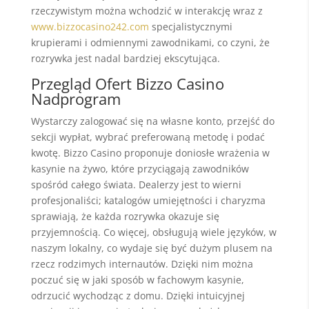
rzeczywistym można wchodzić w interakcję wraz z
www.bizzocasino242.com
specjalistycznymi
krupierami i odmiennymi zawodnikami, co czyni, że
rozrywka jest nadal bardziej ekscytująca.
Przegląd Ofert Bizzo Casino
Nadprogram
Wystarczy zalogować się na własne konto, przejść do
sekcji wypłat, wybrać preferowaną metodę i podać
kwotę. Bizzo Casino proponuje doniosłe wrażenia w
kasynie na żywo, które przyciągają zawodników
spośród całego świata. Dealerzy jest to wierni
profesjonaliści; katalogów umiejętności i charyzma
sprawiają, że każda rozrywka okazuje się
przyjemnością. Co więcej, obsługują wiele języków, w
naszym lokalny, co wydaje się być dużym plusem na
rzecz rodzimych internautów. Dzięki nim można
poczuć się w jaki sposób w fachowym kasynie,
odrzucić wychodząc z domu. Dzięki intuicyjnej