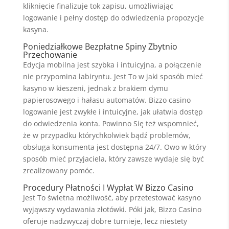
kliknięcie finalizuje tok zapisu, umożliwiając
logowanie i pełny dostęp do odwiedzenia propozycje
kasyna.
Poniedziałkowe Bezpłatne Spiny Zbytnio
Przechowanie
Edycja mobilna jest szybka i intuicyjna, a połączenie
nie przypomina labiryntu. Jest To w jaki sposób mieć
kasyno w kieszeni, jednak z brakiem dymu
papierosowego i hałasu automatów. Bizzo casino
logowanie jest zwykłe i intuicyjne, jak ułatwia dostęp
do odwiedzenia konta. Powinno Się też wspomnieć,
że w przypadku którychkolwiek bądź problemów,
obsługa konsumenta jest dostępna 24/7. Owo w który
sposób mieć przyjaciela, który zawsze wydaje się być
zrealizowany pomóc.
Procedury Płatności I Wypłat W Bizzo Casino
Jest To świetna możliwość, aby przetestować kasyno
wyjąwszy wydawania złotówki. Póki jak, Bizzo Casino
oferuje nadzwyczaj dobre turnieje, lecz niestety