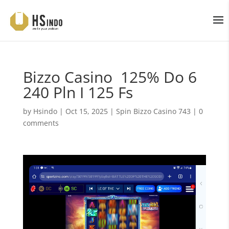
Bizzo Casino ️ 125% Do 6
240 Pln I 125 Fs
by
Hsindo
|
Oct 15, 2025
|
Spin Bizzo Casino 743
|
0
comments