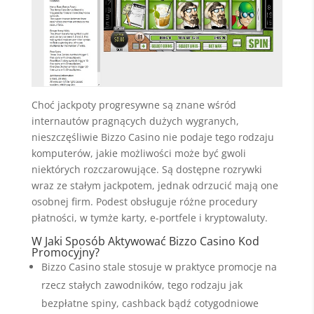
Choć jackpoty progresywne są znane wśród
internautów pragnących dużych wygranych,
nieszczęśliwie Bizzo Casino nie podaje tego rodzaju
komputerów, jakie możliwości może być gwoli
niektórych rozczarowujące. Są dostępne rozrywki
wraz ze stałym jackpotem, jednak odrzucić mają one
osobnej firm. Podest obsługuje różne procedury
płatności, w tymże karty, e-portfele i kryptowaluty.
W Jaki Sposób Aktywować Bizzo Casino Kod
Promocyjny?
Bizzo Casino stale stosuje w praktyce promocje na
rzecz stałych zawodników, tego rodzaju jak
bezpłatne spiny, cashback bądź cotygodniowe