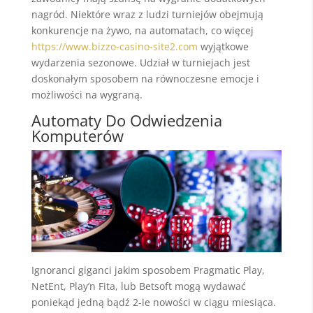
nagród. Niektóre wraz z ludzi turniejów obejmują
konkurencje na żywo, na automatach, co więcej
https://www.bizzo-casino-site2.com
wyjątkowe
wydarzenia sezonowe. Udział w turniejach jest
doskonałym sposobem na równoczesne emocje i
możliwości na wygraną.
Automaty Do Odwiedzenia
Komputerów
Ignoranci giganci jakim sposobem Pragmatic Play,
NetEnt, Play’n Fita, lub Betsoft mogą wydawać
poniekąd jedną bądź 2-ie nowości w ciągu miesiąca.