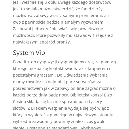
Jeśli weźmie się u dołu uwagę każdego dostawców,
jest to śmiało można stwierdzić, że fan dzierży
możliwość zabawy wraz z samymi premierami, a i
owo z pewnością będzie niemałym wyzwaniem.
Zachował jednocześnie właściwie powiększone
możliwości, które pozwoliły mu stawać w 1 rzędzie z
największymi spośród branży.
System Vip
Ponadto, do dyspozycji dysponujemy czat, za pomocą
którego można się kontaktować wraz z krupierem i
pozostałymi graczami. Do Odwiedzenia wybrania
mamy również co najmniej parę serwerów, za
pośrednictwem jak w zabawy on-line zagrać można o
każdej porze dnia bądź nocy. Biblioteka konsol Bizo
Casino składa się łącznie spośród paru tysięcy
slotów. Z Brakiem wątpienia wydaje się być więc z
których wybierać – poniekąd w największym stopniu
wybredni zawodnicy powinny znaleźć coś gwoli
siebie. Dostępne są standardowe, 3-bębnowe