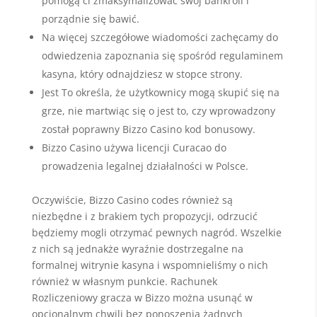
pomogą ci zmaksymalizować swój bankroll i
porządnie się bawić.
Na więcej szczegółowe wiadomości zachęcamy do
odwiedzenia zapoznania się spośród regulaminem
kasyna, który odnajdziesz w stopce strony.
Jest To określa, że użytkownicy mogą skupić się na
grze, nie martwiąc się o jest to, czy wprowadzony
został poprawny Bizzo Casino kod bonusowy.
Bizzo Casino używa licencji Curacao do
prowadzenia legalnej działalności w Polsce.
Oczywiście, Bizzo Casino codes również są
niezbędne i z brakiem tych propozycji, odrzucić
będziemy mogli otrzymać pewnych nagród. Wszelkie
z nich są jednakże wyraźnie dostrzegalne na
formalnej witrynie kasyna i wspomnieliśmy o nich
również w własnym punkcie. Rachunek
Rozliczeniowy gracza w Bizzo można usunąć w
opcjonalnym chwili bez ponoszenia żadnych