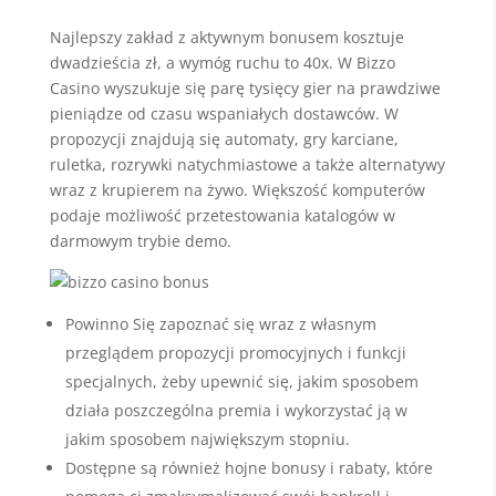
Najlepszy zakład z aktywnym bonusem kosztuje
dwadzieścia zł, a wymóg ruchu to 40x. W Bizzo
Casino wyszukuje się parę tysięcy gier na prawdziwe
pieniądze od czasu wspaniałych dostawców. W
propozycji znajdują się automaty, gry karciane,
ruletka, rozrywki natychmiastowe a także alternatywy
wraz z krupierem na żywo. Większość komputerów
podaje możliwość przetestowania katalogów w
darmowym trybie demo.
Powinno Się zapoznać się wraz z własnym
przeglądem propozycji promocyjnych i funkcji
specjalnych, żeby upewnić się, jakim sposobem
działa poszczególna premia i wykorzystać ją w
jakim sposobem największym stopniu.
Dostępne są również hojne bonusy i rabaty, które