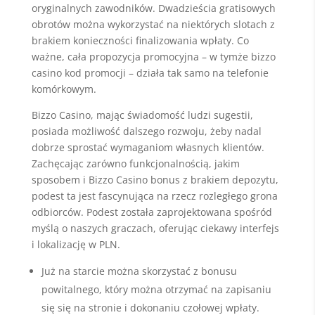
oryginalnych zawodników. Dwadzieścia gratisowych
obrotów można wykorzystać na niektórych slotach z
brakiem konieczności finalizowania wpłaty. Co
ważne, cała propozycja promocyjna – w tymże bizzo
casino kod promocji – działa tak samo na telefonie
komórkowym.
Bizzo Casino, mając świadomość ludzi sugestii,
posiada możliwość dalszego rozwoju, żeby nadal
dobrze sprostać wymaganiom własnych klientów.
Zachęcając zarówno funkcjonalnością, jakim
sposobem i Bizzo Casino bonus z brakiem depozytu,
podest ta jest fascynująca na rzecz rozległego grona
odbiorców. Podest została zaprojektowana spośród
myślą o naszych graczach, oferując ciekawy interfejs
i lokalizację w PLN.
Już na starcie można skorzystać z bonusu
powitalnego, który można otrzymać na zapisaniu
się się na stronie i dokonaniu czołowej wpłaty.