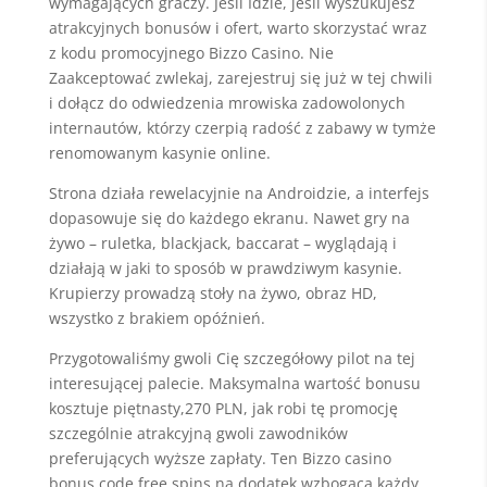
wymagających graczy. Jeśli Idzie, jeśli wyszukujesz
atrakcyjnych bonusów i ofert, warto skorzystać wraz
z kodu promocyjnego Bizzo Casino. Nie
Zaakceptować zwlekaj, zarejestruj się już w tej chwili
i dołącz do odwiedzenia mrowiska zadowolonych
internautów, którzy czerpią radość z zabawy w tymże
renomowanym kasynie online.
Strona działa rewelacyjnie na Androidzie, a interfejs
dopasowuje się do każdego ekranu. Nawet gry na
żywo – ruletka, blackjack, baccarat – wyglądają i
działają w jaki to sposób w prawdziwym kasynie.
Krupierzy prowadzą stoły na żywo, obraz HD,
wszystko z brakiem opóźnień.
Przygotowaliśmy gwoli Cię szczegółowy pilot na tej
interesującej palecie. Maksymalna wartość bonusu
kosztuje piętnasty,270 PLN, jak robi tę promocję
szczególnie atrakcyjną gwoli zawodników
preferujących wyższe zapłaty. Ten Bizzo casino
bonus code free spins na dodatek wzbogaca każdy