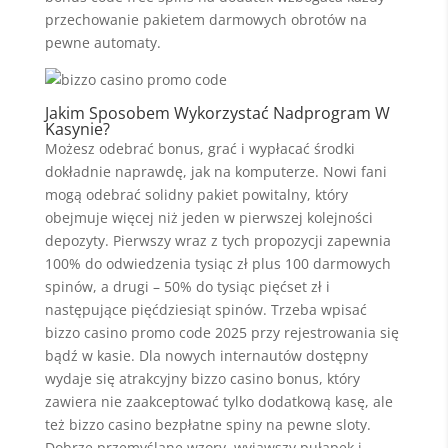
przechowanie pakietem darmowych obrotów na
pewne automaty.
Jakim Sposobem Wykorzystać Nadprogram W
Kasynie?
Możesz odebrać bonus, grać i wypłacać środki
dokładnie naprawdę, jak na komputerze. Nowi fani
mogą odebrać solidny pakiet powitalny, który
obejmuje więcej niż jeden w pierwszej kolejności
depozyty. Pierwszy wraz z tych propozycji zapewnia
100% do odwiedzenia tysiąc zł plus 100 darmowych
spinów, a drugi – 50% do tysiąc pięćset zł i
następujące pięćdziesiąt spinów. Trzeba wpisać
bizzo casino promo code 2025 przy rejestrowania się
bądź w kasie. Dla nowych internautów dostępny
wydaje się atrakcyjny bizzo casino bonus, który
zawiera nie zaakceptować tylko dodatkową kasę, ale
też bizzo casino bezpłatne spiny na pewne sloty.
Dobrze przemyślane wzory, wyjąwszy pułapek i