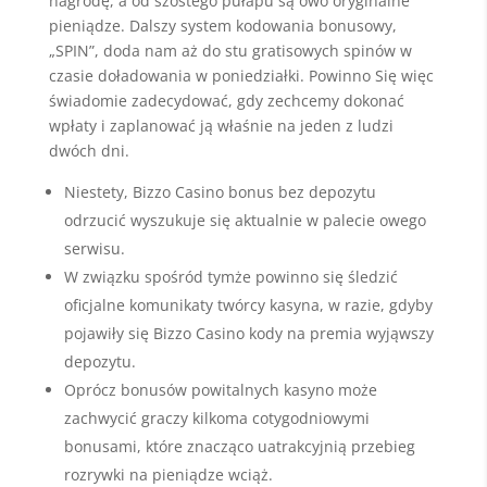
nagrodę, a od szóstego pułapu są owo oryginalne
pieniądze. Dalszy system kodowania bonusowy,
„SPIN”, doda nam aż do stu gratisowych spinów w
czasie doładowania w poniedziałki. Powinno Się więc
świadomie zadecydować, gdy zechcemy dokonać
wpłaty i zaplanować ją właśnie na jeden z ludzi
dwóch dni.
Niestety, Bizzo Casino bonus bez depozytu
odrzucić wyszukuje się aktualnie w palecie owego
serwisu.
W związku spośród tymże powinno się śledzić
oficjalne komunikaty twórcy kasyna, w razie, gdyby
pojawiły się Bizzo Casino kody na premia wyjąwszy
depozytu.
Oprócz bonusów powitalnych kasyno może
zachwycić graczy kilkoma cotygodniowymi
bonusami, które znacząco uatrakcyjnią przebieg
rozrywki na pieniądze wciąż.