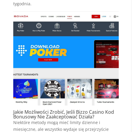
tygodnia.
Jakie Możliwości Zrobić, Jeśli Bizzo Casino Kod
Bonusowy Nie Zaakceptować Działa?
Niektóre metody mogą mieć limity dzienne i
miesięczne, ale wszystko wydaje się przejrzyście