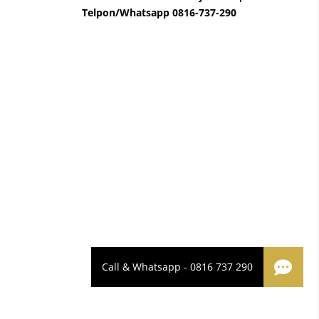
Telpon/Whatsapp 0816-737-290