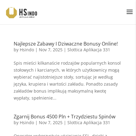
Najlepsze Zabawy I Dziwaczne Bonusy Online!
by
Hsindo
|
Nov 7, 2025
|
Slottica Aplikacja 331
Spis mieści kilkanaście rodzajów popularnych konsol
stołowych i karcianych, w których użytkownicy mogą
wybierać najistotniejsze stoły, sortując je według
języka, krupiera i wartości zakładu. Ponadto zasady
zakładów bonus implikują maksymalną kwotę
wypłaty, spełnienie...
Zgarnij Bonus 4500 Pln + Trzydziestu Spinów
by
Hsindo
|
Nov 7, 2025
|
Slottica Aplikacja 331
Operator wykorzystuje utajnianie SSL, dzięki z