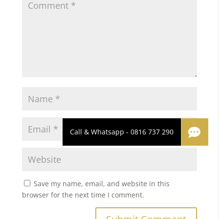
Save my name, email, and website in this
browser for the next time I comment.