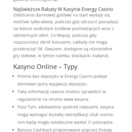
Najświeższe Rabaty W Kasynie Energy Casino
Odebranie darmowej gotówki na start wydaje się
możliwe tylko wtedy, podczas gdy odrzucić posiadasz
na koncie osobistym środków pochodzących wraz z
odmiennych ofert. Co Więcej, podczas gdy
rozpoczniesz obrót bonusem, zakłady nie mogą
przekroczyć 5€. Owszem, dostępne są różnorodne
gry stołowe, w tymże ruletka, blackjack i bakarat.
Kasyno Online – Typy
Premia bez depozytu w Energy Casino podaje
darmowe spiny wyjąwszy depozytu.
Taką informację zawsze możesz sprawdzić w
regulaminie na stronie www kasyna.
Poza Tym, adekwatnie spośród nakazami, kasyna
mogą wymagać kształty identyfikacji i/lub ocenie,
nim będą mogły ostatecznie wysłać Ci pieniądze.
Bonusy Cashback proponowane poprzez Energy