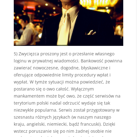
5) Zwycięzca proszony jest o przesłanie własnego
loginu w prywatnej wiadomości. Bankowość powinna
zawierać nowoczesne, dogodne, błyskawiczne i
oferujące odpowiednie limity procedury wpłat i
wypłat. W tymże sytuacji można powiedzieć, że
postarano się o owo całość. Wyłącznym
mankamentem może być owo, że część serwisów na
terytorium polski nadal odrzucić wydaje się tak
niezwykle popularna. Serwis został przygotowany w
szesnastu różnych językach (w naszym naszego
kraju, angielski, niemiecki, bądź francuski). Dzięki
wstecz poruszanie się po nim żadnej osobie nie