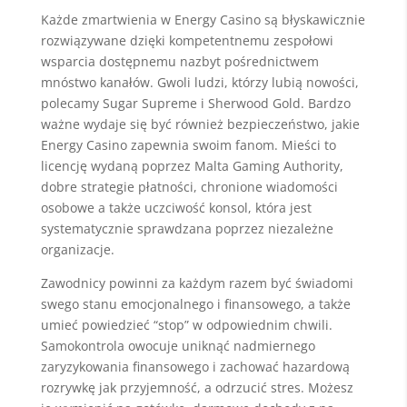
Każde zmartwienia w Energy Casino są błyskawicznie
rozwiązywane dzięki kompetentnemu zespołowi
wsparcia dostępnemu nazbyt pośrednictwem
mnóstwo kanałów. Gwoli ludzi, którzy lubią nowości,
polecamy Sugar Supreme i Sherwood Gold. Bardzo
ważne wydaje się być również bezpieczeństwo, jakie
Energy Casino zapewnia swoim fanom. Mieści to
licencję wydaną poprzez Malta Gaming Authority,
dobre strategie płatności, chronione wiadomości
osobowe a także uczciwość konsol, która jest
systematycznie sprawdzana poprzez niezależne
organizacje.
Zawodnicy powinni za każdym razem być świadomi
swego stanu emocjonalnego i finansowego, a także
umieć powiedzieć “stop” w odpowiednim chwili.
Samokontrola owocuje uniknąć nadmiernego
zaryzykowania finansowego i zachować hazardową
rozrywkę jak przyjemność, a odrzucić stres. Możesz