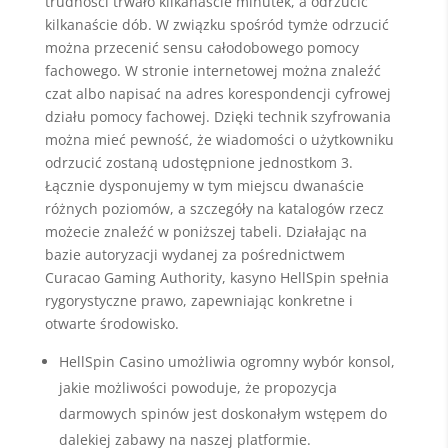
trudności trwało kilkanaście minutek, a odrzucić
kilkanaście dób. W związku spośród tymże odrzucić
można przecenić sensu całodobowego pomocy
fachowego. W stronie internetowej można znaleźć
czat albo napisać na adres korespondencji cyfrowej
działu pomocy fachowej. Dzięki technik szyfrowania
można mieć pewność, że wiadomości o użytkowniku
odrzucić zostaną udostępnione jednostkom 3.
Łącznie dysponujemy w tym miejscu dwanaście
różnych poziomów, a szczegóły na katalogów rzecz
możecie znaleźć w poniższej tabeli. Działając na
bazie autoryzacji wydanej za pośrednictwem
Curacao Gaming Authority, kasyno HellSpin spełnia
rygorystyczne prawo, zapewniając konkretne i
otwarte środowisko.
HellSpin Casino umożliwia ogromny wybór konsol,
jakie możliwości powoduje, że propozycja
darmowych spinów jest doskonałym wstępem do
dalekiej zabawy na naszej platformie.