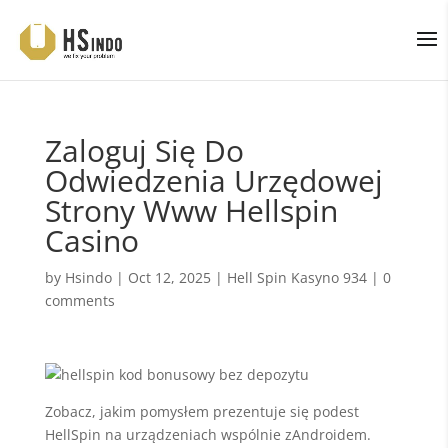
Zaloguj Się Do
Odwiedzenia Urzędowej
Strony Www Hellspin
Casino
by
Hsindo
|
Oct 12, 2025
|
Hell Spin Kasyno 934
|
0
comments
Zobacz, jakim pomysłem prezentuje się podest
HellSpin na urządzeniach wspólnie zAndroidem.