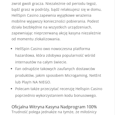
zwrot gwoli gracza. Niezależnie od periodu tegoż,
bądź grasz w podróży, bądź relaksujesz się w domu,
HellSpin Casino zapewnia wyjątkowe wrażenia
mobilne wyjąwszy konieczności pobierania. Podest
działa bezbłędnie na wszystkich urządzeniach,
zapewniając nieprzerwaną akcję kasyna niezależnie
od momentu zlokalizowania.
HellSpin Casino owo nowoczesna platforma
hazardowa, która zdobywa popularność wśród
internautów na całym świecie.
Fan odnajdzie takowych zaufanych dostawców
produktów, jakim sposobem Microgaming, NetEnt
lub Play’n NA NIEGO.
Polecam także przeczytać recenzję Hellspin Casino
poprzednio wykorzystaniem kodu bonusowego.
Oficjalna Witryna Kasyna Nadprogram 100%
Trudność polega jednakże na tymże, że miłośnicy