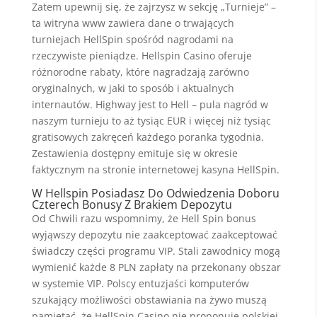
Zatem upewnij się, że zajrzysz w sekcję „Turnieje” –
ta witryna www zawiera dane o trwających
turniejach HellSpin spośród nagrodami na
rzeczywiste pieniądze. Hellspin Casino oferuje
różnorodne rabaty, które nagradzają zarówno
oryginalnych, w jaki to sposób i aktualnych
internautów. Highway jest to Hell – pula nagród w
naszym turnieju to aż tysiąc EUR i więcej niż tysiąc
gratisowych zakręceń każdego poranka tygodnia.
Zestawienia dostępny emituje się w okresie
faktycznym na stronie internetowej kasyna HellSpin.
W Hellspin Posiadasz Do Odwiedzenia Doboru
Czterech Bonusy Z Brakiem Depozytu
Od Chwili razu wspomnimy, że Hell Spin bonus
wyjąwszy depozytu nie zaakceptować zaakceptować
świadczy części programu VIP. Stali zawodnicy mogą
wymienić każde 8 PLN zapłaty na przekonany obszar
w systemie VIP. Polscy entuzjaści komputerów
szukający możliwości obstawiania na żywo muszą
pamiętać, że HellSpin Casino nie proponuje polskiej