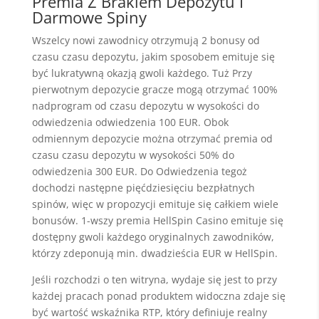
Premia Z Brakiem Depozytu I
Darmowe Spiny
Wszelcy nowi zawodnicy otrzymują 2 bonusy od
czasu czasu depozytu, jakim sposobem emituje się
być lukratywną okazją gwoli każdego. Tuż Przy
pierwotnym depozycie gracze mogą otrzymać 100%
nadprogram od czasu depozytu w wysokości do
odwiedzenia odwiedzenia 100 EUR. Obok
odmiennym depozycie można otrzymać premia od
czasu czasu depozytu w wysokości 50% do
odwiedzenia 300 EUR. Do Odwiedzenia tegoż
dochodzi następne pięćdziesięciu bezpłatnych
spinów, więc w propozycji emituje się całkiem wiele
bonusów. 1-wszy premia HellSpin Casino emituje się
dostępny gwoli każdego oryginalnych zawodników,
którzy zdeponują min. dwadzieścia EUR w HellSpin.
Jeśli rozchodzi o ten witryna, wydaje się jest to przy
każdej pracach ponad produktem widoczna zdaje się
być wartość wskaźnika RTP, który definiuje realny