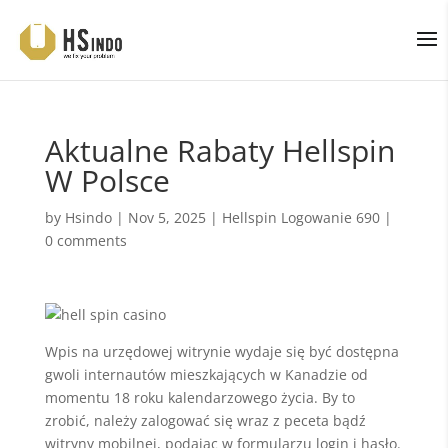
Aktualne Rabaty Hellspin
W Polsce
by
Hsindo
|
Nov 5, 2025
|
Hellspin Logowanie 690
|
0 comments
Wpis na urzędowej witrynie wydaje się być dostępna
gwoli internautów mieszkających w Kanadzie od
momentu 18 roku kalendarzowego życia. By to
zrobić, należy zalogować się wraz z peceta bądź
witryny mobilnej, podając w formularzu login i hasło.