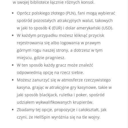
w swojej bibliotece łącznie różnych konsol.
Oprócz polskiego złotego (PLN), fani mogą wybierać
spośród pozostałych atrakcyjnych walut, takowych
w jaki to sposób € (EUR) i dolar amerykański (USD).
W każdym przypadku możesz kliknąć przycisk
rejestrowania się albo logowania w prawym
górnym rogu naszej strony, a dotrzesz w tym
miejscu, gdzie pragniesz.
W ten sposób każdy gracz może znaleźć
odpowiednią opcję na rzecz siebie.
Możesz zanurzyć się w atmosferze rzeczywistego
kasyna, grając w atrakcyjne gry kasynowe, takie w
jaki sposób blackjack, ruletka i poker, spośród
udziałem wykwalifikowanych krupierów.
Zbadamy tej opcje, propozycje i całokształt, jak
czyni, że HellSpin wyróżnia się na tle wojny.