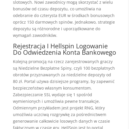
slotowych. Nowi zawodnicy mogą skorzystać z wielu
bonusów od czasu depozytu, co umożliwia na
odebranie do czterysta EUR w środkach bonusowych
oprócz 150 darmowych spinów. Jednakowo, strategie
depozytu są różnorodne i uporządkowane do
wymagań zawodników.
Rejestracja I Hellspin Logowanie
Do Odwiedzenia Konta Bankowego
Kolejną promocją na rzecz zarejestrowanych graczy
są Niedzielne Bezpłatne Spiny, czyli 100 bezpłatnych
obrotów przyznawanych za niedzielne depozyty od
80 zł. Portal używa dzisiejsze programy, by zapewnić
bezpieczeństwo własnym konsumentom.
Zabezpieczanie SSL wydaje się 1 spośród
wymienionych i umożliwia pewne transakcje.
Odmiennym przykładem jest projekt RNG, który
umożliwia uczciwą rozgrywkę za pośrednictwem
generowanie całkowicie losowych danych w czasie
faktycznym w czasie gry. HellSpin jest to portal