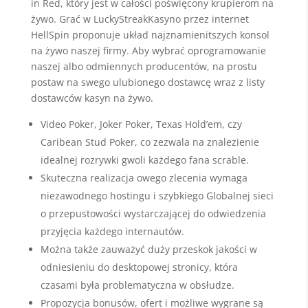
in Red, który jest w całości poświęcony krupierom na
żywo. Grać w LuckyStreakKasyno przez internet
HellSpin proponuje układ najznamienitszych konsol
na żywo naszej firmy. Aby wybrać oprogramowanie
naszej albo odmiennych producentów, na prostu
postaw na swego ulubionego dostawcę wraz z listy
dostawców kasyn na żywo.
Video Poker, Joker Poker, Texas Hold’em, czy
Caribean Stud Poker, co zezwala na znalezienie
idealnej rozrywki gwoli każdego fana scrable.
Skuteczna realizacja owego zlecenia wymaga
niezawodnego hostingu i szybkiego Globalnej sieci
o przepustowości wystarczającej do odwiedzenia
przyjęcia każdego internautów.
Można także zauważyć duży przeskok jakości w
odniesieniu do desktopowej stronicy, która
czasami była problematyczna w obsłudze.
Propozycja bonusów, ofert i możliwe wygrane są