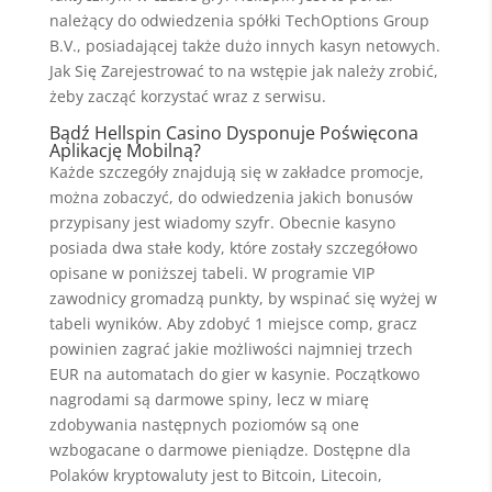
należący do odwiedzenia spółki TechOptions Group
B.V., posiadającej także dużo innych kasyn netowych.
Jak Się Zarejestrować to na wstępie jak należy zrobić,
żeby zacząć korzystać wraz z serwisu.
Bądź Hellspin Casino Dysponuje Poświęcona
Aplikację Mobilną?
Każde szczegóły znajdują się w zakładce promocje,
można zobaczyć, do odwiedzenia jakich bonusów
przypisany jest wiadomy szyfr. Obecnie kasyno
posiada dwa stałe kody, które zostały szczegółowo
opisane w poniższej tabeli. W programie VIP
zawodnicy gromadzą punkty, by wspinać się wyżej w
tabeli wyników. Aby zdobyć 1 miejsce comp, gracz
powinien zagrać jakie możliwości najmniej trzech
EUR na automatach do gier w kasynie. Początkowo
nagrodami są darmowe spiny, lecz w miarę
zdobywania następnych poziomów są one
wzbogacane o darmowe pieniądze. Dostępne dla
Polaków kryptowaluty jest to Bitcoin, Litecoin,