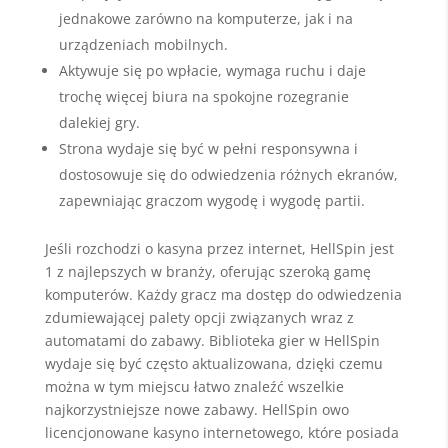
jednakowe zarówno na komputerze, jak i na
urządzeniach mobilnych.
Aktywuje się po wpłacie, wymaga ruchu i daje
trochę więcej biura na spokojne rozegranie
dalekiej gry.
Strona wydaje się być w pełni responsywna i
dostosowuje się do odwiedzenia różnych ekranów,
zapewniając graczom wygodę i wygodę partii.
Jeśli rozchodzi o kasyna przez internet, HellSpin jest
1 z najlepszych w branży, oferując szeroką gamę
komputerów. Każdy gracz ma dostęp do odwiedzenia
zdumiewającej palety opcji związanych wraz z
automatami do zabawy. Biblioteka gier w HellSpin
wydaje się być często aktualizowana, dzięki czemu
można w tym miejscu łatwo znaleźć wszelkie
najkorzystniejsze nowe zabawy. HellSpin owo
licencjonowane kasyno internetowego, które posiada