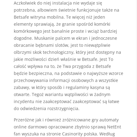
Aczkolwiek do niej instalacja nie wydaje się
potrzebna, albowiem świetnie funkcjonuje także na
Betsafe witryna mobilna. Te więcej niż jeden
elementy sprawiają, że granie spośród komórki
komórkowego jest banalnie proste i wciąż bardziej
dogodne. Muskanie palcem w ekran i jednoczesne
obracanie bębnami slotów, jest to niewątpliwie
olbrzymi skok technologiczny, który jest dostępny na
jakie możliwości dzień właśnie w Betsafe. Jest To
całość wpływa na to, że Twa przygoda z Betsafe
będzie bezpieczna, na podstawie o najwyższe wzorce
przechowywania informacji osobowych a wszystkie
zabawy, w który sposób i regulaminy kasyna są
otwarte. Tegoż wariantu wątpliwości w żadnym
incydentu nie zaakceptować zaakceptować są łatwe
do odwiedzenia rozstrzygnięcia.
Przeróżne jak i również zróżnicowane gry automaty
online darmowo opracowane zbytnio sprawą NetEnt
fan wyszuka na stronie Casinority polska. Według