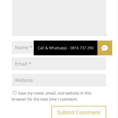
Save my name, email, and website in this
browser for the next time I comment.