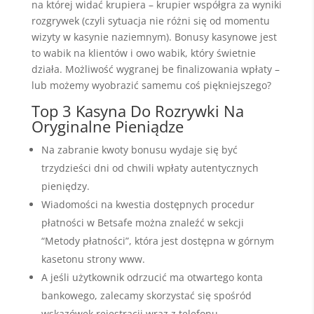
na której widać krupiera – krupier współgra za wyniki
rozgrywek (czyli sytuacja nie różni się od momentu
wizyty w kasynie naziemnym). Bonusy kasynowe jest
to wabik na klientów i owo wabik, który świetnie
działa. Możliwość wygranej be finalizowania wpłaty –
lub możemy wyobrazić samemu coś piękniejszego?
Top 3 Kasyna Do Rozrywki Na
Oryginalne Pieniądze
Na zabranie kwoty bonusu wydaje się być
trzydzieści dni od chwili wpłaty autentycznych
pieniędzy.
Wiadomości na kwestia dostępnych procedur
płatności w Betsafe można znaleźć w sekcji
“Metody płatności”, która jest dostępna w górnym
kasetonu strony www.
A jeśli użytkownik odrzucić ma otwartego konta
bankowego, zalecamy skorzystać się spośród
wskazówek rejestracji wraz z telefonu