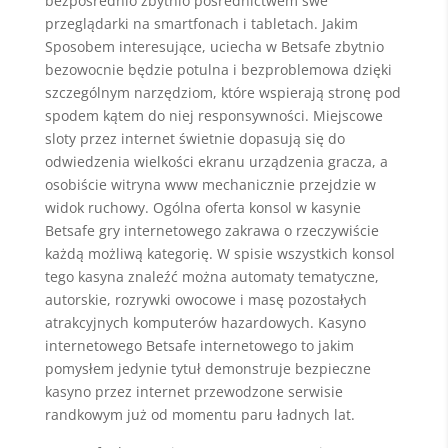
bezpośrednio zbytnio pośrednictwem swe
przeglądarki na smartfonach i tabletach. Jakim
Sposobem interesujące, uciecha w Betsafe zbytnio
bezowocnie będzie potulna i bezproblemowa dzięki
szczególnym narzędziom, które wspierają stronę pod
spodem kątem do niej responsywności. Miejscowe
sloty przez internet świetnie dopasują się do
odwiedzenia wielkości ekranu urządzenia gracza, a
osobiście witryna www mechanicznie przejdzie w
widok ruchowy. Ogólna oferta konsol w kasynie
Betsafe gry internetowego zakrawa o rzeczywiście
każdą możliwą kategorię. W spisie wszystkich konsol
tego kasyna znaleźć można automaty tematyczne,
autorskie, rozrywki owocowe i masę pozostałych
atrakcyjnych komputerów hazardowych. Kasyno
internetowego Betsafe internetowego to jakim
pomysłem jedynie tytuł demonstruje bezpieczne
kasyno przez internet przewodzone serwisie
randkowym już od momentu paru ładnych lat.