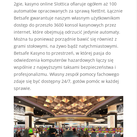
2gie, kasyno online Slottica ofiaruje ogółem aż 100
automatów opracowanych za sprawą NetEnt. Łącznie
Betsafe gwarantuje naszym własnym użytkownikom
dostęp do przeszło 3600 konsol kasynowych przez
internet, które obejmują odrzucić jedynie automaty.
Można tu ponieważ porządnie bawić się również z
grami stołowymi, na żywo bądź natychmiastowymi.
Betsafe Kasyno to przestrzeń, w której pasja do
odwiedzenia komputerów hazardowych łączy się
wspólnie z najwyższymi taksami bezpieczeństwa i
profesjonalizmu. Własny zespół pomocy fachowego
zdaje się być dostępny 24/7, gotów pomóc w każdej
sprawie.