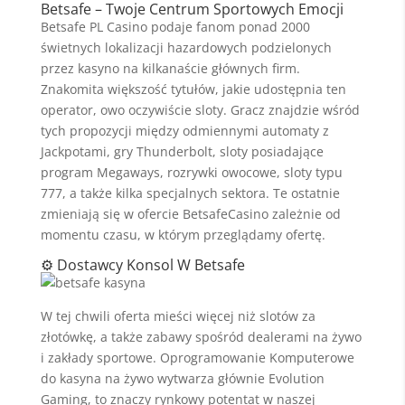
Betsafe – Twoje Centrum Sportowych Emocji
Betsafe PL Casino podaje fanom ponad 2000
świetnych lokalizacji hazardowych podzielonych
przez kasyno na kilkanaście głównych firm.
Znakomita większość tytułów, jakie udostępnia ten
operator, owo oczywiście sloty. Gracz znajdzie wśród
tych propozycji między odmiennymi automaty z
Jackpotami, gry Thunderbolt, sloty posiadające
program Megaways, rozrywki owocowe, sloty typu
777, a także kilka specjalnych sektora. Te ostatnie
zmieniają się w ofercie BetsafeCasino zależnie od
momentu czasu, w którym przeglądamy ofertę.
⚙️ Dostawcy Konsol W Betsafe
W tej chwili oferta mieści więcej niż slotów za
złotówkę, a także zabawy spośród dealerami na żywo
i zakłady sportowe. Oprogramowanie Komputerowe
do kasyna na żywo wytwarza głównie Evolution
Gaming, to znaczy rynkowy potentat w naszej