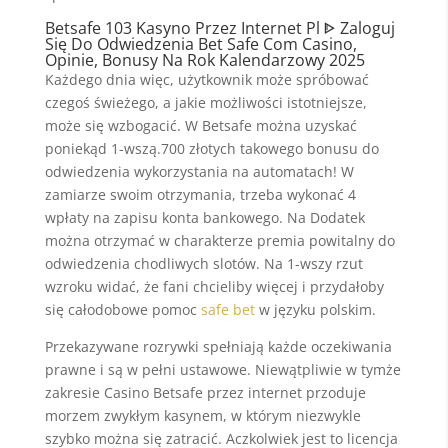
Betsafe 103 Kasyno Przez Internet Pl ᐈ Zaloguj
Się Do Odwiedzenia Bet Safe Com Casino,
Opinie, Bonusy Na Rok Kalendarzowy 2025
Każdego dnia więc, użytkownik może spróbować
czegoś świeżego, a jakie możliwości istotniejsze,
może się wzbogacić. W Betsafe można uzyskać
poniekąd 1-wszą.700 złotych takowego bonusu do
odwiedzenia wykorzystania na automatach! W
zamiarze swoim otrzymania, trzeba wykonać 4
wpłaty na zapisu konta bankowego. Na Dodatek
można otrzymać w charakterze premia powitalny do
odwiedzenia chodliwych slotów. Na 1-wszy rzut
wzroku widać, że fani chcieliby więcej i przydałoby
się całodobowe pomoc
safe bet
w języku polskim.
Przekazywane rozrywki spełniają każde oczekiwania
prawne i są w pełni ustawowe. Niewątpliwie w tymże
zakresie Casino Betsafe przez internet przoduje
morzem zwykłym kasynem, w którym niezwykle
szybko można się zatracić. Aczkolwiek jest to licencja