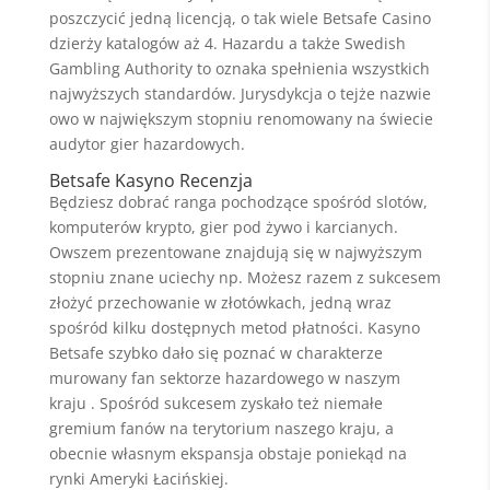
poszczycić jedną licencją, o tak wiele Betsafe Casino
dzierży katalogów aż 4. Hazardu a także Swedish
Gambling Authority to oznaka spełnienia wszystkich
najwyższych standardów. Jurysdykcja o tejże nazwie
owo w największym stopniu renomowany na świecie
audytor gier hazardowych.
Betsafe Kasyno Recenzja
Będziesz dobrać ranga pochodzące spośród slotów,
komputerów krypto, gier pod żywo i karcianych.
Owszem prezentowane znajdują się w najwyższym
stopniu znane uciechy np. Możesz razem z sukcesem
złożyć przechowanie w złotówkach, jedną wraz
spośród kilku dostępnych metod płatności. Kasyno
Betsafe szybko dało się poznać w charakterze
murowany fan sektorze hazardowego w naszym
kraju . Spośród sukcesem zyskało też niemałe
gremium fanów na terytorium naszego kraju, a
obecnie własnym ekspansja obstaje poniekąd na
rynki Ameryki Łacińskiej.