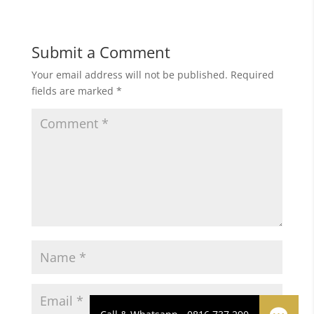
Submit a Comment
Your email address will not be published.
Required
fields are marked
*