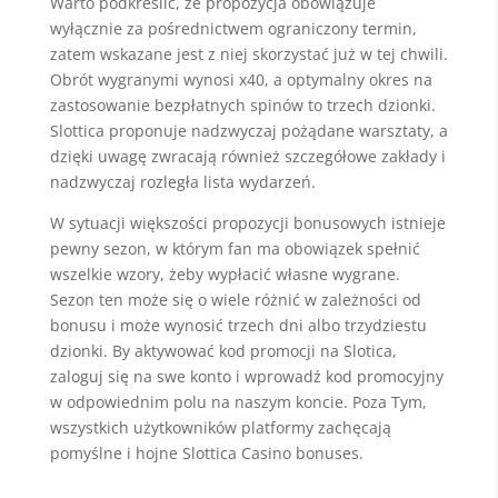
Warto podkreślić, że propozycja obowiązuje
wyłącznie za pośrednictwem ograniczony termin,
zatem wskazane jest z niej skorzystać już w tej chwili.
Obrót wygranymi wynosi x40, a optymalny okres na
zastosowanie bezpłatnych spinów to trzech dzionki.
Slottica proponuje nadzwyczaj pożądane warsztaty, a
dzięki uwagę zwracają również szczegółowe zakłady i
nadzwyczaj rozległa lista wydarzeń.
W sytuacji większości propozycji bonusowych istnieje
pewny sezon, w którym fan ma obowiązek spełnić
wszelkie wzory, żeby wypłacić własne wygrane.
Sezon ten może się o wiele różnić w zależności od
bonusu i może wynosić trzech dni albo trzydziestu
dzionki. By aktywować kod promocji na Slotica,
zaloguj się na swe konto i wprowadź kod promocyjny
w odpowiednim polu na naszym koncie. Poza Tym,
wszystkich użytkowników platformy zachęcają
pomyślne i hojne Slottica Casino bonuses.