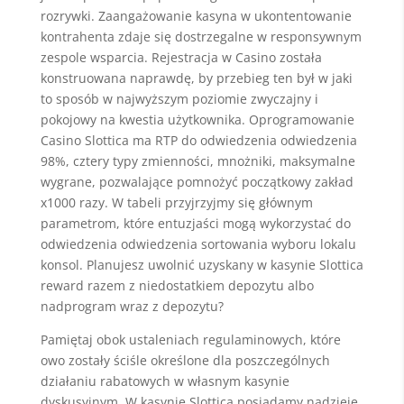
rozrywki. Zaangażowanie kasyna w ukontentowanie
kontrahenta zdaje się dostrzegalne w responsywnym
zespole wsparcia. Rejestracja w Casino została
konstruowana naprawdę, by przebieg ten był w jaki
to sposób w najwyższym poziomie zwyczajny i
pokojowy na kwestia użytkownika. Oprogramowanie
Casino Slottica ma RTP do odwiedzenia odwiedzenia
98%, cztery typy zmienności, mnożniki, maksymalne
wygrane, pozwalające pomnożyć początkowy zakład
x1000 razy. W tabeli przyjrzyjmy się głównym
parametrom, które entuzjaści mogą wykorzystać do
odwiedzenia odwiedzenia sortowania wyboru lokalu
konsol. Planujesz uwolnić uzyskany w kasynie Slottica
reward razem z niedostatkiem depozytu albo
nadprogram wraz z depozytu?
Pamiętaj obok ustaleniach regulaminowych, które
owo zostały ściśle określone dla poszczególnych
działaniu rabatowych w własnym kasynie
dyskusyjnym. W kasynie Slottica posiadamy nadzieję,