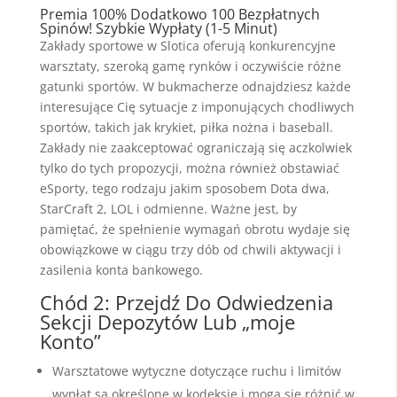
Premia 100% Dodatkowo 100 Bezpłatnych
Spinów! Szybkie Wypłaty (1-5 Minut)
Zakłady sportowe w Slotica oferują konkurencyjne
warsztaty, szeroką gamę rynków i oczywiście różne
gatunki sportów. W bukmacherze odnajdziesz każde
interesujące Cię sytuacje z imponujących chodliwych
sportów, takich jak krykiet, piłka nożna i baseball.
Zakłady nie zaakceptować ograniczają się aczkolwiek
tylko do tych propozycji, można również obstawiać
eSporty, tego rodzaju jakim sposobem Dota dwa,
StarCraft 2, LOL i odmienne. Ważne jest, by
pamiętać, że spełnienie wymagań obrotu wydaje się
obowiązkowe w ciągu trzy dób od chwili aktywacji i
zasilenia konta bankowego.
Chód 2: Przejdź Do Odwiedzenia
Sekcji Depozytów Lub „moje
Konto”
Warsztatowe wytyczne dotyczące ruchu i limitów
wypłat są określone w kodeksie i mogą się różnić w