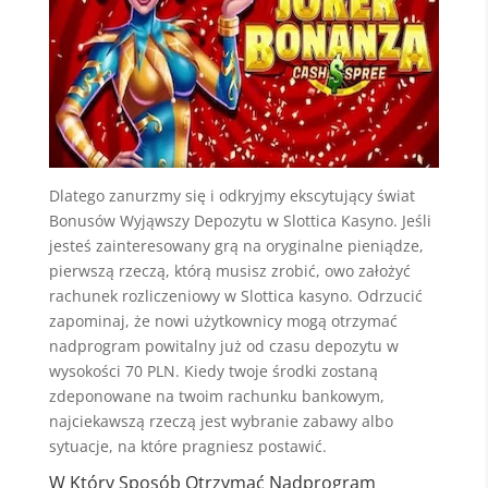
Dlatego zanurzmy się i odkryjmy ekscytujący świat
Bonusów Wyjąwszy Depozytu w Slottica Kasyno. Jeśli
jesteś zainteresowany grą na oryginalne pieniądze,
pierwszą rzeczą, którą musisz zrobić, owo założyć
rachunek rozliczeniowy w Slottica kasyno. Odrzucić
zapominaj, że nowi użytkownicy mogą otrzymać
nadprogram powitalny już od czasu depozytu w
wysokości 70 PLN. Kiedy twoje środki zostaną
zdeponowane na twoim rachunku bankowym,
najciekawszą rzeczą jest wybranie zabawy albo
sytuacje, na które pragniesz postawić.
W Który Sposób Otrzymać Nadprogram