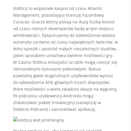
Slottica to wspaniałe kasyno od czasu Atlantic
Management, posiadające licencję hazardową
Curacao. Gracze którzy polują na dużą liczbę konsol
od czasu różnych developerów będą w tym miejscu
wniebowzięci. Dysponujemy do odwiedzenia władzy
automaty zarówno od czasu największych twórców, w
który sposób i spośród małych niezależnych studiów,
jakim sposobem umożliwia świetne możliwości gry.
W Casino Slottica entuzjaści scrable mogą cieszyć się
różnorodnymi bonusami pokerowymi. Bonus
powitalny gwoli oryginalnych użytkowników wynosi
do odwiedzenia 45% głównych trzech depozytów,
które możliwości o wiele zwiększa okazje na wygraną.
Po pobraniu użytkownicy Androida mogą
zlokalizować pakiet instalacyjny (zazwyczaj w
folderze Pobrane) i zainstalować aplikację.
Ważne emituje się, aby zapoznać się spośród