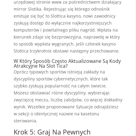
urzędowej stronie www za pośrednictwem działający
mirror Slotika. Rejestrując się którego odnośnik
emituje się być to Slottica kasyno, nowi zawodnicy
zyskują dostęp do wyłącznie najkorzystniejszych
komputerów i powitalnego pliku nagród. Wpłata na
kierunek zdaje się bezprowizyjna, naprawdę w który
to sposób wypłata wygranych, jeśli członek kasyno
Slottica trzykrotnie obstawi następny przechowanie.
W Który Sposób Często Aktualizowane Są Kody
Atrakcyjne Na Slot Tica?
Oprócz typowych sportów istnieją zakłady na
dyscypliny sportów cybernetycznych, które tak
szybko zyskują popularność na całym świecie.
Możesz obstawiać różne dyscypliny, wybierając
zwycięzcę meczu, liczbę zabójstw, co więcej dokładny
wynik. Wszelkie proponowane Sytuacje odnajdziesz
w sekcji o identycznej nazwie na kasetonu
sterowania.
Krok 5: Graj Na Pewnych