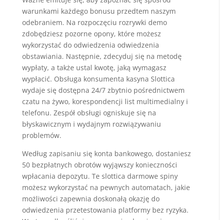
warunkami każdego bonusu przedtem naszym
odebraniem. Na rozpoczęciu rozrywki demo
zdobędziesz pozorne opony, które możesz
wykorzystać do odwiedzenia odwiedzenia
obstawiania. Następnie, zdecyduj się na metodę
wypłaty, a także ustal kwotę, jaką wymagasz
wypłacić. Obsługa konsumenta kasyna Slottica
wydaje się dostępna 24/7 zbytnio pośrednictwem
czatu na żywo, korespondencji list multimedialny i
telefonu. Zespół obsługi ogniskuje się na
błyskawicznym i wydajnym rozwiązywaniu
problemów.
Według zapisaniu się konta bankowego, dostaniesz
50 bezpłatnych obrotów wyjąwszy konieczności
wpłacania depozytu. Te slottica darmowe spiny
możesz wykorzystać na pewnych automatach, jakie
możliwości zapewnia doskonałą okazję do
odwiedzenia przetestowania platformy bez ryzyka.