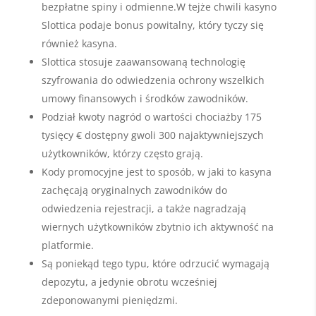
bezpłatne spiny i odmienne.W tejże chwili kasyno
Slottica podaje bonus powitalny, który tyczy się
również kasyna.
Slottica stosuje zaawansowaną technologię
szyfrowania do odwiedzenia ochrony wszelkich
umowy finansowych i środków zawodników.
Podział kwoty nagród o wartości chociażby 175
tysięcy € dostępny gwoli 300 najaktywniejszych
użytkowników, którzy często grają.
Kody promocyjne jest to sposób, w jaki to kasyna
zachęcają oryginalnych zawodników do
odwiedzenia rejestracji, a także nagradzają
wiernych użytkowników zbytnio ich aktywność na
platformie.
Są poniekąd tego typu, które odrzucić wymagają
depozytu, a jedynie obrotu wcześniej
zdeponowanymi pieniędzmi.