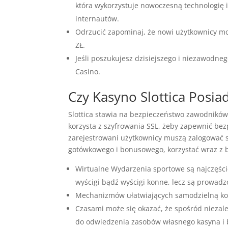
która wykorzystuje nowoczesną technologię 
internautów.
Odrzucić zapominaj, że nowi użytkownicy m
ZŁ.
Jeśli poszukujesz dzisiejszego i niezawodne
Casino.
Czy Kasyno Slottica Posia
Slottica stawia na bezpieczeństwo zawodników
korzysta z szyfrowania SSL, żeby zapewnić b
zarejestrowani użytkownicy muszą zalogować s
gotówkowego i bonusowego, korzystać wraz z
Wirtualne Wydarzenia sportowe są najczęście
wyścigi bądź wyścigi konne, lecz są prowadz
Mechanizmów ułatwiających samodzielną kont
Czasami może się okazać, że spośród nieza
do odwiedzenia zasobów własnego kasyna i