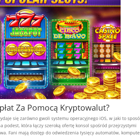
łat Za Pomocą Kryptowalut?
ydaje się zarówno gwoli systemu operacyjnego iOS, w jaki to sposó
a podest, która łączy szeroką ofertę konsol spośród przejrzystymi
a. Fani mają dostęp do odwiedzenia tysięcy automatów, komput