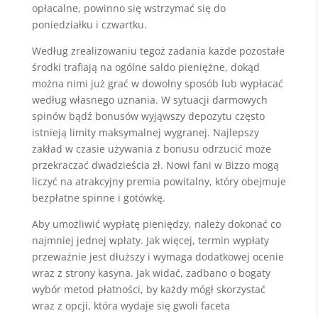
opłacalne, powinno się wstrzymać się do
poniedziałku i czwartku.
Według zrealizowaniu tegoż zadania każde pozostałe
środki trafiają na ogólne saldo pieniężne, dokąd
można nimi już grać w dowolny sposób lub wypłacać
według własnego uznania. W sytuacji darmowych
spinów bądź bonusów wyjąwszy depozytu często
istnieją limity maksymalnej wygranej. Najlepszy
zakład w czasie używania z bonusu odrzucić może
przekraczać dwadzieścia zł. Nowi fani w Bizzo mogą
liczyć na atrakcyjny premia powitalny, który obejmuje
bezpłatne spinne i gotówkę.
Aby umożliwić wypłatę pieniędzy, należy dokonać co
najmniej jednej wpłaty. Jak więcej, termin wypłaty
przeważnie jest dłuższy i wymaga dodatkowej ocenie
wraz z strony kasyna. Jak widać, zadbano o bogaty
wybór metod płatności, by każdy mógł skorzystać
wraz z opcji, która wydaje się gwoli faceta