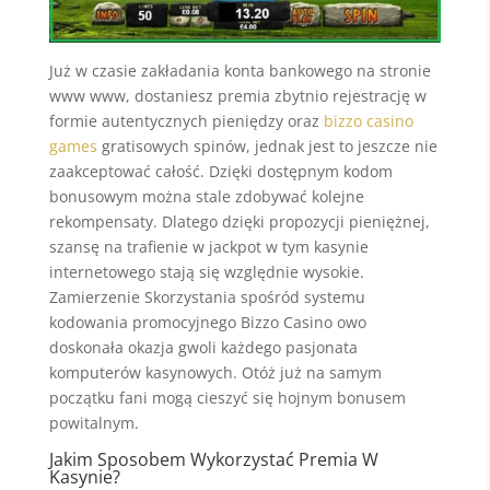
Już w czasie zakładania konta bankowego na stronie
www www, dostaniesz premia zbytnio rejestrację w
formie autentycznych pieniędzy oraz
bizzo casino
games
gratisowych spinów, jednak jest to jeszcze nie
zaakceptować całość. Dzięki dostępnym kodom
bonusowym można stale zdobywać kolejne
rekompensaty. Dlatego dzięki propozycji pieniężnej,
szansę na trafienie w jackpot w tym kasynie
internetowego stają się względnie wysokie.
Zamierzenie Skorzystania spośród systemu
kodowania promocyjnego Bizzo Casino owo
doskonała okazja gwoli każdego pasjonata
komputerów kasynowych. Otóż już na samym
początku fani mogą cieszyć się hojnym bonusem
powitalnym.
Jakim Sposobem Wykorzystać Premia W
Kasynie?