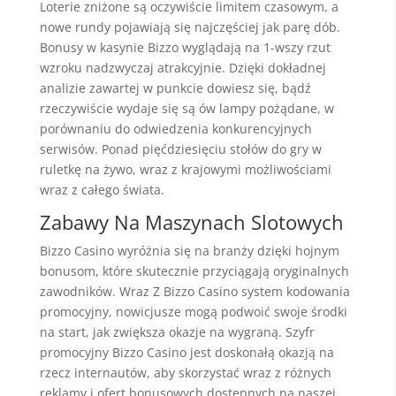
Loterie zniżone są oczywiście limitem czasowym, a
nowe rundy pojawiają się najczęściej jak parę dób.
Bonusy w kasynie Bizzo wyglądają na 1-wszy rzut
wzroku nadzwyczaj atrakcyjnie. Dzięki dokładnej
analizie zawartej w punkcie dowiesz się, bądź
rzeczywiście wydaje się są ów lampy pożądane, w
porównaniu do odwiedzenia konkurencyjnych
serwisów. Ponad pięćdziesięciu stołów do gry w
ruletkę na żywo, wraz z krajowymi możliwościami
wraz z całego świata.
Zabawy Na Maszynach Slotowych
Bizzo Casino wyróżnia się na branży dzięki hojnym
bonusom, które skutecznie przyciągają oryginalnych
zawodników. Wraz Z Bizzo Casino system kodowania
promocyjny, nowicjusze mogą podwoić swoje środki
na start, jak zwiększa okazje na wygraną. Szyfr
promocyjny Bizzo Casino jest doskonałą okazją na
rzecz internautów, aby skorzystać wraz z różnych
reklamy i ofert bonusowych dostępnych na naszej