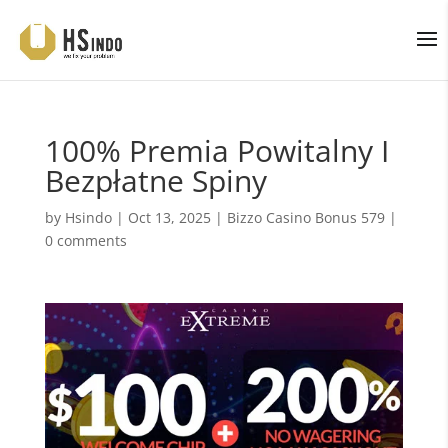
100% Premia Powitalny I
Bezpłatne Spiny
by
Hsindo
|
Oct 13, 2025
|
Bizzo Casino Bonus 579
|
0 comments