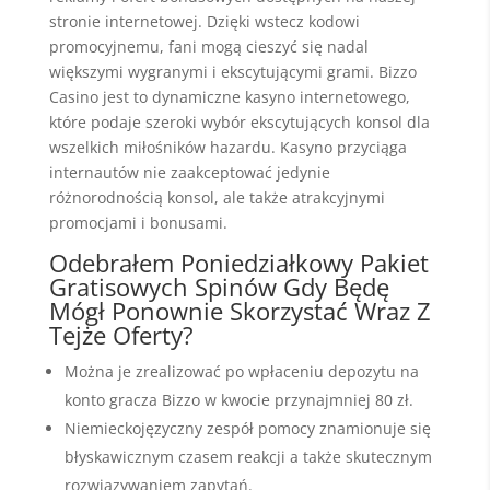
stronie internetowej. Dzięki wstecz kodowi
promocyjnemu, fani mogą cieszyć się nadal
większymi wygranymi i ekscytującymi grami. Bizzo
Casino jest to dynamiczne kasyno internetowego,
które podaje szeroki wybór ekscytujących konsol dla
wszelkich miłośników hazardu. Kasyno przyciąga
internautów nie zaakceptować jedynie
różnorodnością konsol, ale także atrakcyjnymi
promocjami i bonusami.
Odebrałem Poniedziałkowy Pakiet
Gratisowych Spinów Gdy Będę
Mógł Ponownie Skorzystać Wraz Z
Tejże Oferty?
Można je zrealizować po wpłaceniu depozytu na
konto gracza Bizzo w kwocie przynajmniej 80 zł.
Niemieckojęzyczny zespół pomocy znamionuje się
błyskawicznym czasem reakcji a także skutecznym
rozwiązywaniem zapytań.