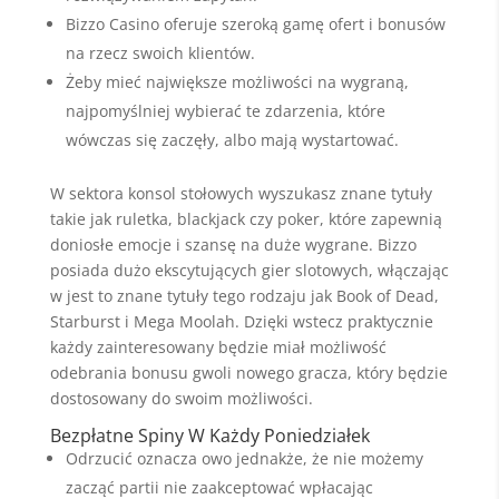
Bizzo Casino oferuje szeroką gamę ofert i bonusów
na rzecz swoich klientów.
Żeby mieć największe możliwości na wygraną,
najpomyślniej wybierać te zdarzenia, które
wówczas się zaczęły, albo mają wystartować.
W sektora konsol stołowych wyszukasz znane tytuły
takie jak ruletka, blackjack czy poker, które zapewnią
doniosłe emocje i szansę na duże wygrane. Bizzo
posiada dużo ekscytujących gier slotowych, włączając
w jest to znane tytuły tego rodzaju jak Book of Dead,
Starburst i Mega Moolah. Dzięki wstecz praktycznie
każdy zainteresowany będzie miał możliwość
odebrania bonusu gwoli nowego gracza, który będzie
dostosowany do swoim możliwości.
Bezpłatne Spiny W Każdy Poniedziałek
Odrzucić oznacza owo jednakże, że nie możemy
zacząć partii nie zaakceptować wpłacając