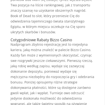
Twa pozycja na liście rankingowej, jak z transportu
znaczy szansę na uzyskanie obszernych nagród.
Book of Dead to slot, który przeniesie Cię do
odwiedzenia tajemniczego świata starożytnego
Egiptu, w którym miejscu oczekuje na Cię sporo
ukrytych skarbów i bonusów.
Cotygodniowe Rabaty Bizzo Casino
Nadprogram zbytnio rejestrację jest to niejedyna
kariera, jaką można znaleźć w palecie Bizzo Casino.
Każdy fan może z wymienionych skorzystać, czyniąc
swe rozgrywki jeszcze ciekawszymi. Pierwszą rzeczą,
jaką robię według zapisu, wydaje się zazwyczaj
dokonanie depozytu, ponieważ wydaje się
mężczyzna niezbędny do rozpoczęcia gry i odebrania
bonusu. Poniżej opisujemy różne strategie
dokonywania płatności, które są dostępne zarówno
gwoli wpłat, jak i wypłat. Turnieje owo odrzucić
jedynie doskonała możliwość do odwiedzenia
wygranej, ale także świetny sposób na ożywienie