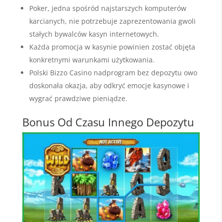
Poker, jedna spośród najstarszych komputerów
karcianych, nie potrzebuje zaprezentowania gwoli
stałych bywalców kasyn internetowych.
Każda promocja w kasynie powinien zostać objęta
konkretnymi warunkami użytkowania.
Polski Bizzo Casino nadprogram bez depozytu owo
doskonała okazja, aby odkryć emocje kasynowe i
wygrać prawdziwe pieniądze.
Bonus Od Czasu Innego Depozytu