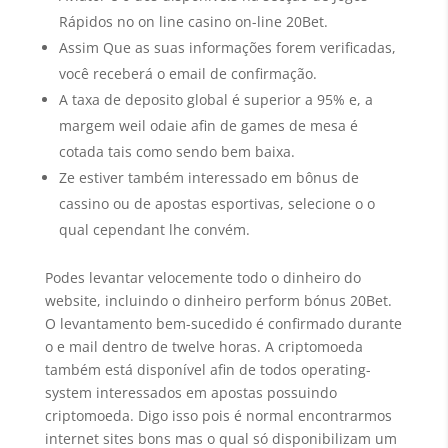
Rápidos no on line casino on-line 20Bet.
Assim Que as suas informações forem verificadas,
você receberá o email de confirmação.
A taxa de deposito global é superior a 95% e, a
margem weil odaie afin de games de mesa é
cotada tais como sendo bem baixa.
Ze estiver também interessado em bônus de
cassino ou de apostas esportivas, selecione o o
qual cependant lhe convém.
Podes levantar velocemente todo o dinheiro do
website, incluindo o dinheiro perform bónus 20Bet.
O levantamento bem-sucedido é confirmado durante
o e mail dentro de twelve horas. A criptomoeda
também está disponível afin de todos operating-
system interessados em apostas possuindo
criptomoeda. Digo isso pois é normal encontrarmos
internet sites bons mas o qual só disponibilizam um