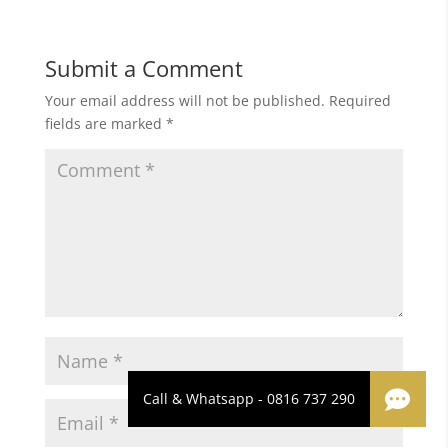
Submit a Comment
Your email address will not be published.
Required
fields are marked
*