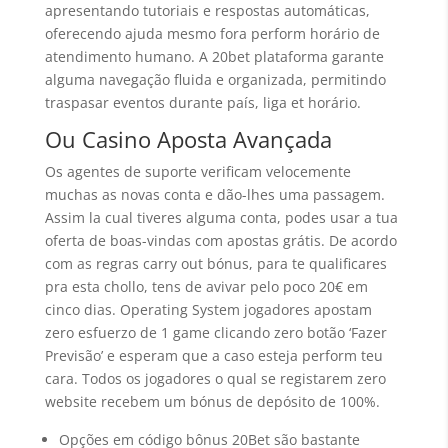
apresentando tutoriais e respostas automáticas,
oferecendo ajuda mesmo fora perform horário de
atendimento humano. A 20bet plataforma garante
alguma navegação fluida e organizada, permitindo
traspasar eventos durante país, liga et horário.
Ou Casino Aposta Avançada
Os agentes de suporte verificam velocemente
muchas as novas conta e dão-lhes uma passagem.
Assim la cual tiveres alguma conta, podes usar a tua
oferta de boas-vindas com apostas grátis. De acordo
com as regras carry out bónus, para te qualificares
pra esta chollo, tens de avivar pelo poco 20€ em
cinco dias. Operating System jogadores apostam
zero esfuerzo de 1 game clicando zero botão ‘Fazer
Previsão’ e esperam que a caso esteja perform teu
cara. Todos os jogadores o qual se registarem zero
website recebem um bónus de depósito de 100%.
Opções em código bônus 20Bet são bastante