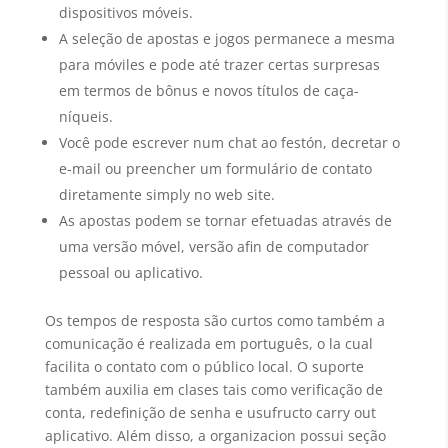
dispositivos móveis.
A seleção de apostas e jogos permanece a mesma
para móviles e pode até trazer certas surpresas
em termos de bônus e novos títulos de caça-
níqueis.
Você pode escrever num chat ao festón, decretar o
e-mail ou preencher um formulário de contato
diretamente simply no web site.
As apostas podem se tornar efetuadas através de
uma versão móvel, versão afin de computador
pessoal ou aplicativo.
Os tempos de resposta são curtos como também a
comunicação é realizada em português, o la cual
facilita o contato com o público local. O suporte
também auxilia em clases tais como verificação de
conta, redefinição de senha e usufructo carry out
aplicativo. Além disso, a organizacion possui seção