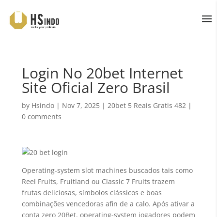
Login No 20bet Internet
Site Oficial Zero Brasil
by
Hsindo
|
Nov 7, 2025
|
20bet 5 Reais Gratis 482
|
0 comments
Operating-system slot machines buscados tais como
Reel Fruits, Fruitland ou Classic 7 Fruits trazem
frutas deliciosas, símbolos clássicos e boas
combinações vencedoras afin de a calo. Após ativar a
conta zero 20Bet, operating-system jogadores podem