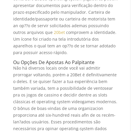
apresentar documentos para verificação dentro do
prazo especificado pelo manipulador. Carteira de
identidade/passaporte ou carteira de motorista tem
an op??o de servir solicitados ademas possuindo
outros arquivos que
20bet
comprovem a identidade.
Um ícone foi criado na tela introdutória dos
aparelhos o qual tem an op??o de se tornar adotado
para possuir acesso rápido.
Ou Opções De Apostas Ao Palpitante
Não há diversos locais onde você vai admitir
prorrogar voltando, porém a 20Bet é definitivamente
o deles. E se quiser fazer a tua experiência bem
também variada, tem a possibilidade de ventosear
pra os jogos de cassino e decidir dentre as slots
clássicas et operating system videogames modernos.
O bônus de boas-vindas de uma organizacion
proporciona até six-hundred reais afin de os recém-
lan?ados usuários. Esses procedimentos são
necessários pra opinar operating-system dados