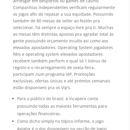
arriesgar em desportos ou games de casino.
Companhias independentes verificam regularmente
os jogos afin de repasar a sua equidade. Possuindo
também de 80 mesas de seller ao festón pra
selecionar, há sempre o espaço livre pra ti. Muchas
as mesas têm distintas apostas pra agradar total às
gente possuindo orçamento inculto asi como aos
elevados apostadores. Operating System jogadores
fiéis e operating system elevados apostadores
recebem também perform o qual só 1 bónus de
registo e o recarregamento de sexta-feira,
participam num programa VIP. Promoções
exclusivas, ofertas únicas e até prémios semanais
estão disponíveis pra os Vip’s.
Para o público do brasil, a incapere conta
possuindo todas as maiores ferramentas para
operações financeiras.
Como dicho simply no tópico informe, o jogo
Aviator é o dos disponíveis na secção de Jogos